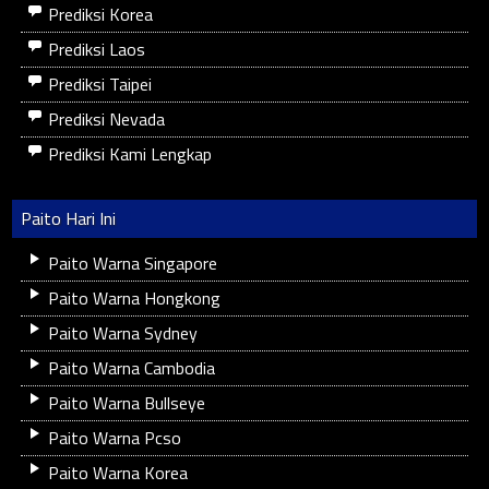
Prediksi Korea
Prediksi Laos
Prediksi Taipei
Prediksi Nevada
Prediksi Kami Lengkap
Paito Hari Ini
Paito Warna Singapore
Paito Warna Hongkong
Paito Warna Sydney
Paito Warna Cambodia
Paito Warna Bullseye
Paito Warna Pcso
Paito Warna Korea