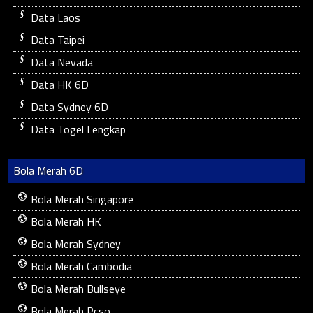
Data Laos
Data Taipei
Data Nevada
Data HK 6D
Data Sydney 6D
Data Togel Lengkap
Bola Merah 6D
Bola Merah Singapore
Bola Merah HK
Bola Merah Sydney
Bola Merah Cambodia
Bola Merah Bullseye
Bola Merah Pcso