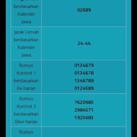
berdasarkan
02689
Kalender
Jawa
Jarak Lemah
berdasarkan
24-44
Kalender
Jawa
Rumus
0134679
Kontrol 1
0134678
berdasarkan
1346789
As harian
0124589
Rumus
7620985
Kontrol 2
2984571
berdasarkan
1925683
Ekor harian
Rumus