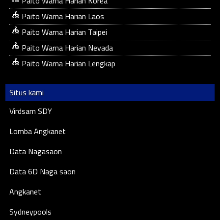
Paito Warna Harian Korea
Paito Warna Harian Laos
Paito Warna Harian Taipei
Paito Warna Harian Nevada
Paito Warna Harian Lengkap
Situs kami
Virdsam SDY
Lomba Angkanet
Data Nagasaon
Data 6D Naga saon
Angkanet
Sydneypools