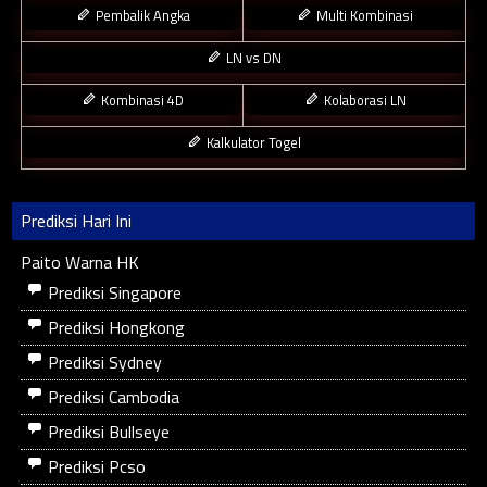
Pembalik Angka
Multi Kombinasi
LN vs DN
Kombinasi 4D
Kolaborasi LN
Kalkulator Togel
Prediksi Hari Ini
Paito Warna HK
Prediksi Singapore
Prediksi Hongkong
Prediksi Sydney
Prediksi Cambodia
Prediksi Bullseye
Prediksi Pcso