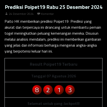
Prediksi Poipet19 Rabu 25 Desember 2024
24 Desember 2024
Komentar
Paito HK
memberikan prediksi Poipet19 Prediksi yang
akurat dan terpercaya ini dirancang untuk membantu pemain
togel meningkatkan peluang kemenangan mereka. Disusun
melalui analisis mendalam, prediksi ini memberikan gambaran
yang jelas dan informasi berharga mengenai angka-angka
yang berpotensi keluar hari ini.
Result Poipet19 Terbaru
Tanggal 07 Agustus 2026
8
2
1
3
Selamat untuk yang Jackpot!!!