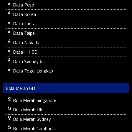
Data Pcso
Data Korea
Data Laos
Data Taipei
Data Nevada
Data HK 6D
Data Sydney 6D
Data Togel Lengkap
Bola Merah 6D
Bola Merah Singapore
Bola Merah HK
Bola Merah Sydney
Bola Merah Cambodia