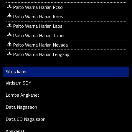
Paito Warna Harian Pcso
Paito Warna Harian Korea
Paito Warna Harian Laos
Paito Warna Harian Taipei
Paito Warna Harian Nevada
Paito Warna Harian Lengkap
Situs kami
Virdsam SDY
Lomba Angkanet
Data Nagasaon
Data 6D Naga saon
Angkanet