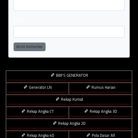
Email
Kirim Komentar
BBFS GENERATOR
Generator LN
Rumus Harian
Rekap Kumat
Rekap Angka CT
Rekap Angka 3D
Rekap Angka 2D
Rekap Angka 4D
Pola Dasar All