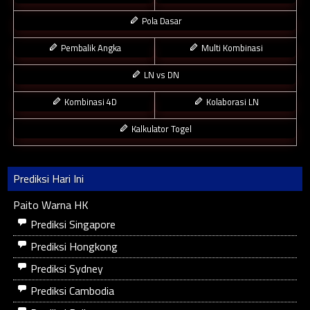
Pola Dasar
Pembalik Angka
Multi Kombinasi
LN vs DN
Kombinasi 4D
Kolaborasi LN
Kalkulator Togel
Prediksi Hari Ini
Paito Warna HK
Prediksi Singapore
Prediksi Hongkong
Prediksi Sydney
Prediksi Cambodia