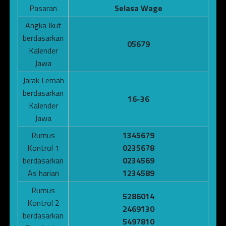
Pasaran
Selasa Wage
Angka Ikut
berdasarkan
05679
Kalender
Jawa
Jarak Lemah
berdasarkan
16-36
Kalender
Jawa
Rumus
1345679
Kontrol 1
0235678
berdasarkan
0234569
As harian
1234589
Rumus
5286014
Kontrol 2
2469130
berdasarkan
5497810