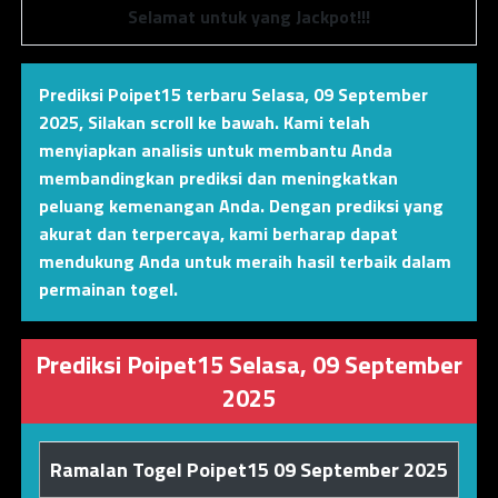
Selamat untuk yang Jackpot!!!
Prediksi Poipet15 terbaru Selasa, 09 September
2025
,
Silakan scroll ke bawah. Kami telah
menyiapkan analisis untuk membantu Anda
membandingkan prediksi dan meningkatkan
peluang kemenangan Anda. Dengan prediksi yang
akurat dan terpercaya, kami berharap dapat
mendukung Anda untuk meraih hasil terbaik dalam
permainan togel.
Prediksi Poipet15 Selasa, 09 September
2025
Ramalan Togel Poipet15 09 September 2025