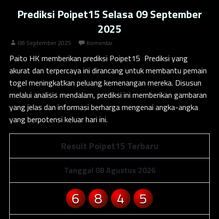
Prediksi Poipet15 Selasa 09 September
2025
08 September 2025
Komentar
Paito HK
memberikan prediksi Poipet15 Prediksi yang
akurat dan terpercaya ini dirancang untuk membantu pemain
togel meningkatkan peluang kemenangan mereka. Disusun
melalui analisis mendalam, prediksi ini memberikan gambaran
yang jelas dan informasi berharga mengenai angka-angka
yang berpotensi keluar hari ini.
Result Poipet15 Terbaru
Tanggal 08 Agustus 2026
6
8
4
5