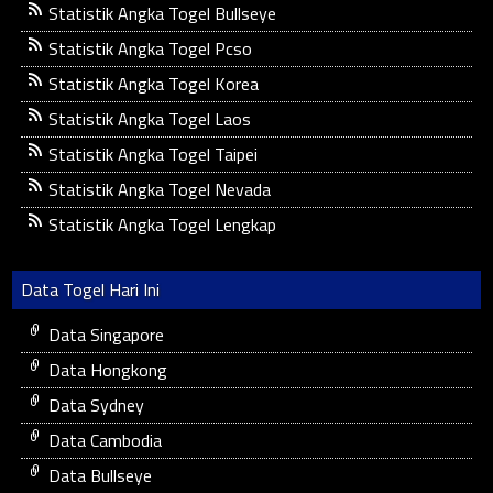
Statistik Angka Togel Bullseye
Statistik Angka Togel Pcso
Statistik Angka Togel Korea
Statistik Angka Togel Laos
Statistik Angka Togel Taipei
Statistik Angka Togel Nevada
Statistik Angka Togel Lengkap
Data Togel Hari Ini
Data Singapore
Data Hongkong
Data Sydney
Data Cambodia
Data Bullseye