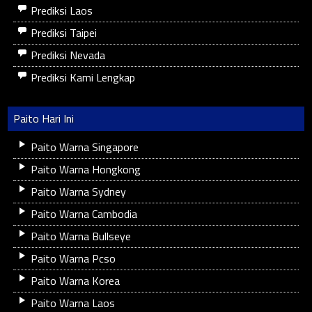
Prediksi Laos
Prediksi Taipei
Prediksi Nevada
Prediksi Kami Lengkap
Paito Hari Ini
Paito Warna Singapore
Paito Warna Hongkong
Paito Warna Sydney
Paito Warna Cambodia
Paito Warna Bullseye
Paito Warna Pcso
Paito Warna Korea
Paito Warna Laos