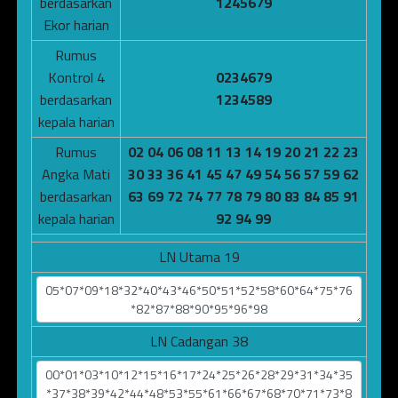
berdasarkan
1245679
Ekor harian
Rumus
Kontrol 4
0234679
berdasarkan
1234589
kepala harian
Rumus
02 04 06 08 11 13 14 19 20 21 22 23
Angka Mati
30 33 36 41 45 47 49 54 56 57 59 62
berdasarkan
63 69 72 74 77 78 79 80 83 84 85 91
kepala harian
92 94 99
LN Utama 19
LN Cadangan 38