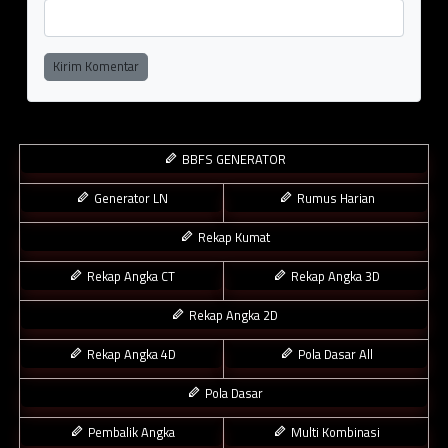
Kirim Komentar
BBFS GENERATOR
Generator LN
Rumus Harian
Rekap Kumat
Rekap Angka CT
Rekap Angka 3D
Rekap Angka 2D
Rekap Angka 4D
Pola Dasar All
Pola Dasar
Pembalik Angka
Multi Kombinasi