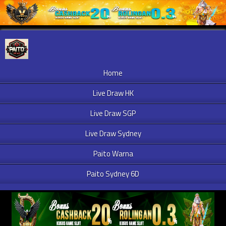
Home
Live Draw HK
Live Draw SGP
Live Draw Sydney
Paito Warna
Paito Sydney 6D