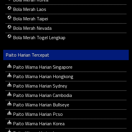
Bola Merah Laos
Bola Merah Taipei
Bola Merah Nevada
Bola Merah Togel Lengkap
Paito Harian Tercepat
Paito Warna Harian Singapore
Paito Warna Harian Hongkong
Paito Warna Harian Sydney
Paito Warna Harian Cambodia
Paito Warna Harian Bullseye
Paito Warna Harian Pcso
Paito Warna Harian Korea