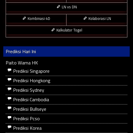
LN vs DN
Kombinasi 4D
Kolaborasi LN
Kalkulator Togel
Prediksi Hari Ini
Paito Warna HK
Prediksi Singapore
Prediksi Hongkong
Prediksi Sydney
Prediksi Cambodia
Prediksi Bullseye
Prediksi Pcso
Prediksi Korea