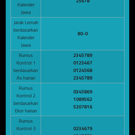
25678
Kalender
Jawa
Jarak Lemah
berdasarkan
80-0
Kalender
Jawa
Rumus
2345789
Kontrol 1
0123467
berdasarkan
0124568
As harian
2345789
Rumus
0345869
Kontrol 2
1089562
berdasarkan
5207816
Ekor harian
Rumus
Kontrol 3
0234679