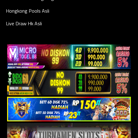
Hongkong Pools Asli
Live Draw Hk Asli