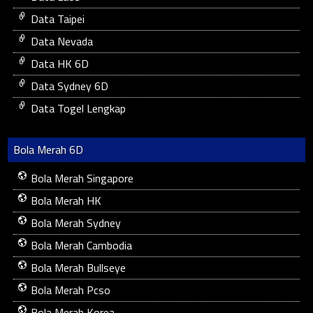
Data Taipei
Data Nevada
Data HK 6D
Data Sydney 6D
Data Togel Lengkap
Bola Merah 6D
Bola Merah Singapore
Bola Merah HK
Bola Merah Sydney
Bola Merah Cambodia
Bola Merah Bullseye
Bola Merah Pcso
Bola Merah Korea