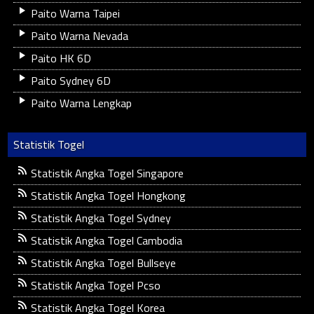
Paito Warna Taipei
Paito Warna Nevada
Paito HK 6D
Paito Sydney 6D
Paito Warna Lengkap
Statistik Togel
Statistik Angka Togel Singapore
Statistik Angka Togel Hongkong
Statistik Angka Togel Sydney
Statistik Angka Togel Cambodia
Statistik Angka Togel Bullseye
Statistik Angka Togel Pcso
Statistik Angka Togel Korea