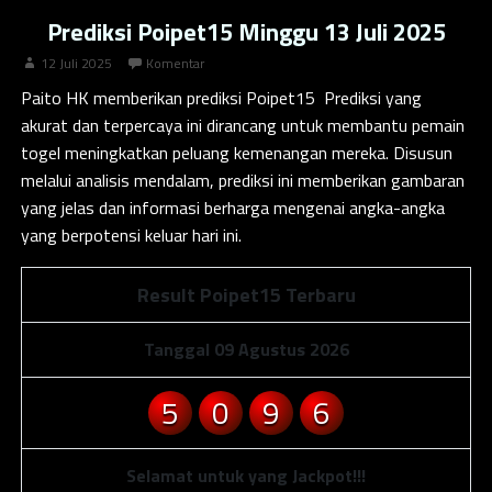
Prediksi Poipet15 Minggu 13 Juli 2025
12 Juli 2025
Komentar
Paito HK
memberikan prediksi Poipet15 Prediksi yang
akurat dan terpercaya ini dirancang untuk membantu pemain
togel meningkatkan peluang kemenangan mereka. Disusun
melalui analisis mendalam, prediksi ini memberikan gambaran
yang jelas dan informasi berharga mengenai angka-angka
yang berpotensi keluar hari ini.
Result Poipet15 Terbaru
Tanggal 09 Agustus 2026
5
0
9
6
Selamat untuk yang Jackpot!!!