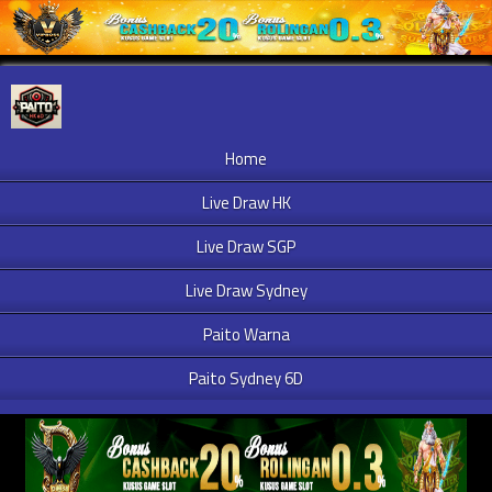
Home
Live Draw HK
Live Draw SGP
Live Draw Sydney
Paito Warna
Paito Sydney 6D