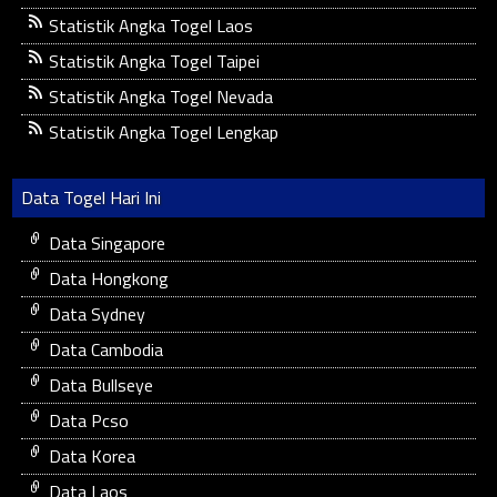
Statistik Angka Togel Laos
Statistik Angka Togel Taipei
Statistik Angka Togel Nevada
Statistik Angka Togel Lengkap
Data Togel Hari Ini
Data Singapore
Data Hongkong
Data Sydney
Data Cambodia
Data Bullseye
Data Pcso
Data Korea
Data Laos