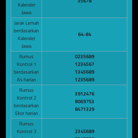
35678
Kalender
Jawa
Jarak Lemah
berdasarkan
64-84
Kalender
Jawa
Rumus
0235689
Kontrol 1
1234567
berdasarkan
1345689
As harian
1235689
Rumus
3912476
Kontrol 2
8069753
berdasarkan
8471329
Ekor harian
Rumus
Kontrol 3
2345689