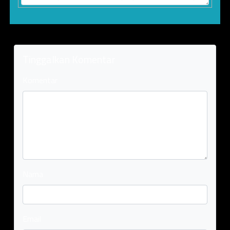
Tinggalkan Komentar
Komentar
Nama
Email