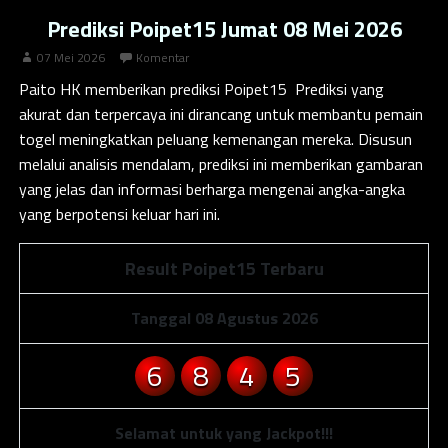
Prediksi Poipet15 Jumat 08 Mei 2026
07 Mei 2026
Komentar
Paito HK
memberikan prediksi Poipet15 Prediksi yang
akurat dan terpercaya ini dirancang untuk membantu pemain
togel meningkatkan peluang kemenangan mereka. Disusun
melalui analisis mendalam, prediksi ini memberikan gambaran
yang jelas dan informasi berharga mengenai angka-angka
yang berpotensi keluar hari ini.
Result Poipet15 Terbaru
Tanggal 08 Agustus 2026
6
8
4
5
Selamat untuk yang Jackpot!!!