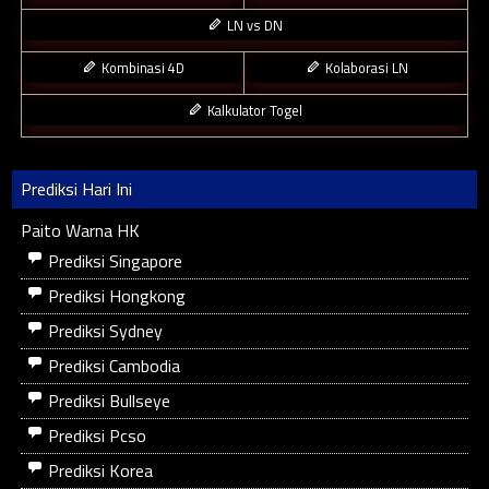
LN vs DN
Kombinasi 4D
Kolaborasi LN
Kalkulator Togel
Prediksi Hari Ini
Paito Warna HK
Prediksi Singapore
Prediksi Hongkong
Prediksi Sydney
Prediksi Cambodia
Prediksi Bullseye
Prediksi Pcso
Prediksi Korea