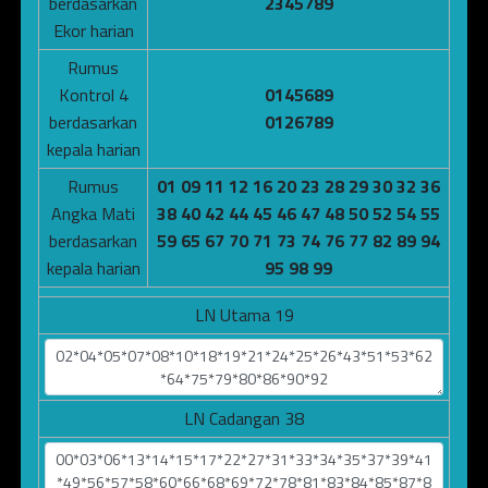
berdasarkan
2345789
Ekor harian
Rumus
Kontrol 4
0145689
berdasarkan
0126789
kepala harian
Rumus
01 09 11 12 16 20 23 28 29 30 32 36
Angka Mati
38 40 42 44 45 46 47 48 50 52 54 55
berdasarkan
59 65 67 70 71 73 74 76 77 82 89 94
kepala harian
95 98 99
LN Utama 19
LN Cadangan 38