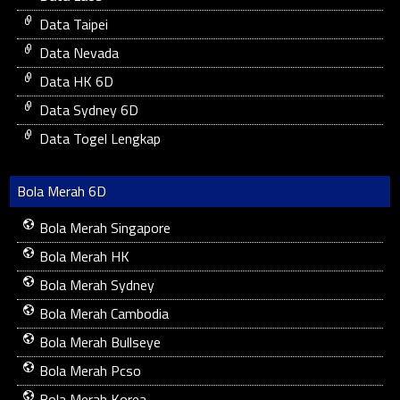
Data Taipei
Data Nevada
Data HK 6D
Data Sydney 6D
Data Togel Lengkap
Bola Merah 6D
Bola Merah Singapore
Bola Merah HK
Bola Merah Sydney
Bola Merah Cambodia
Bola Merah Bullseye
Bola Merah Pcso
Bola Merah Korea