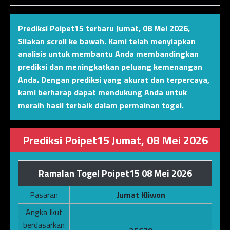
Prediksi Poipet15 terbaru Jumat, 08 Mei 2026
,
Silakan scroll ke bawah. Kami telah menyiapkan
analisis untuk membantu Anda membandingkan
prediksi dan meningkatkan peluang kemenangan
Anda. Dengan prediksi yang akurat dan terpercaya,
kami berharap dapat mendukung Anda untuk
meraih hasil terbaik dalam permainan togel.
Prediksi Poipet15 Jumat, 08 Mei 2026
Ramalan Togel Poipet15 08 Mei 2026
Pasaran
Jumat Kliwon
Angka Ikut
berdasarkan