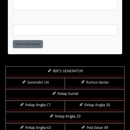
Email
Kirim Komentar
BBFS GENERATOR
Generator LN
Rumus Harian
Rekap Kumat
Rekap Angka CT
Rekap Angka 3D
Rekap Angka 2D
Rekap Angka 4D
Pola Dasar All