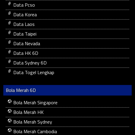
Data Pcso
Data Korea
Data Laos
Data Taipei
Data Nevada
Data HK 6D
Data Sydney 6D
Data Togel Lengkap
Bola Merah 6D
Bola Merah Singapore
Bola Merah HK
Bola Merah Sydney
Bola Merah Cambodia