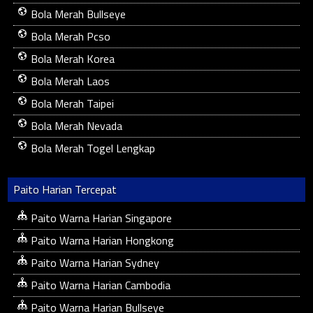
Bola Merah Bullseye
Bola Merah Pcso
Bola Merah Korea
Bola Merah Laos
Bola Merah Taipei
Bola Merah Nevada
Bola Merah Togel Lengkap
Paito Harian Tercepat
Paito Warna Harian Singapore
Paito Warna Harian Hongkong
Paito Warna Harian Sydney
Paito Warna Harian Cambodia
Paito Warna Harian Bullseye