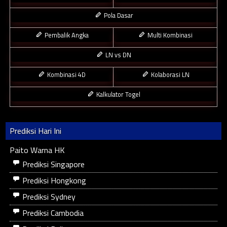
Pola Dasar
Pembalik Angka
Multi Kombinasi
LN vs DN
Kombinasi 4D
Kolaborasi LN
Kalkulator Togel
Prediksi Hari Ini
Paito Warna HK
Prediksi Singapore
Prediksi Hongkong
Prediksi Sydney
Prediksi Cambodia