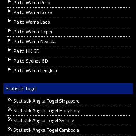
Paito Warna Pcso
Paito Warna Korea
Paito Warna Laos
Paito Warna Taipei
Paito Warna Nevada
Paito HK 6D
Paito Sydney 6D
Paito Warna Lengkap
Statistik Togel
Statistik Angka Togel Singapore
Statistik Angka Togel Hongkong
Statistik Angka Togel Sydney
Statistik Angka Togel Cambodia