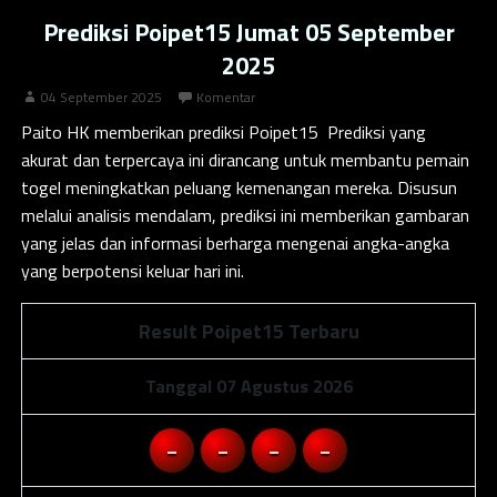
Prediksi Poipet15 Jumat 05 September
2025
04 September 2025
Komentar
Paito HK
memberikan prediksi Poipet15 Prediksi yang
akurat dan terpercaya ini dirancang untuk membantu pemain
togel meningkatkan peluang kemenangan mereka. Disusun
melalui analisis mendalam, prediksi ini memberikan gambaran
yang jelas dan informasi berharga mengenai angka-angka
yang berpotensi keluar hari ini.
Result Poipet15 Terbaru
Tanggal 07 Agustus 2026
-
-
-
-