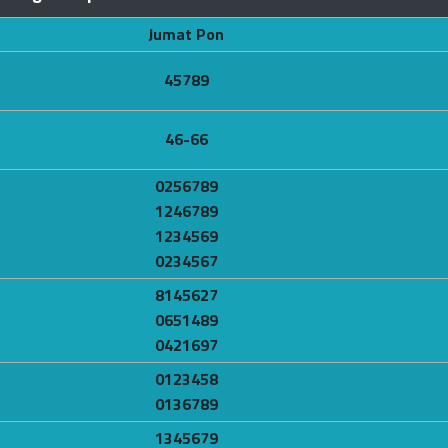
Jumat Pon
45789
46-66
0256789
1246789
1234569
0234567
8145627
0651489
0421697
0123458
0136789
1345679