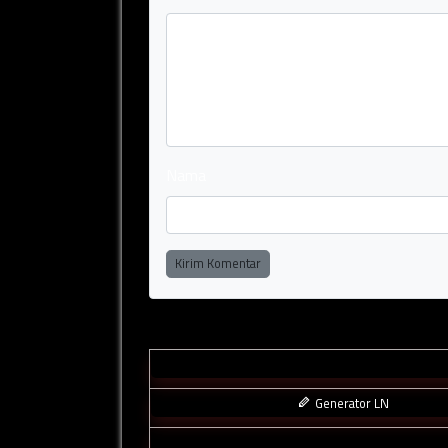
Nama
Kirim Komentar
Generator LN