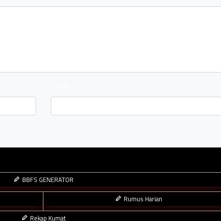
Email
BBFS GENERATOR
Rumus Harian
Rekap Kumat