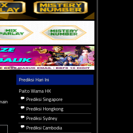
Prediksi Hari Ini
Paito Warna HK
Prediksi Singapore
main
Prediksi Hongkong
Prediksi Sydney
Prediksi Cambodia