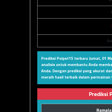
Se
Prediksi Poipet15 terbaru Jumat, 01 M
analisis untuk membantu Anda memba
Anda. Dengan prediksi yang akurat da
meraih hasil terbaik dalam permainan 
Prediksi 
Ramalan