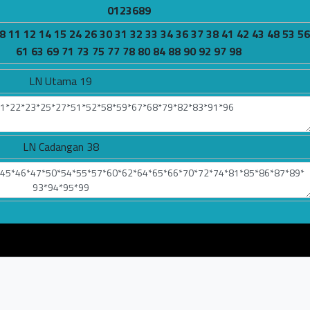
0123689
8 11 12 14 15 24 26 30 31 32 33 34 36 37 38 41 42 43 48 53 5
61 63 69 71 73 75 77 78 80 84 88 90 92 97 98
LN Utama 19
LN Cadangan 38