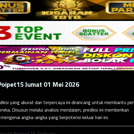
 Poipet15 Jumat 01 Mei 2026
iksi yang akurat dan terpercaya ini dirancang untuk membantu pe
ka. Disusun melalui analisis mendalam, prediksi ini memberikan
mengenai angka-angka yang berpotensi keluar hari ini.
esult Poipet15 Terbaru