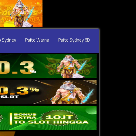
w Sydney
Paito Warna
Paito Sydney 6D