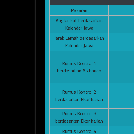
Pasaran
Angka Ikut berdasarkan
Kalender Jawa
Jarak Lemah berdasarkan
Kalender Jawa
Rumus Kontrol 1
berdasarkan As harian
Rumus Kontrol 2
berdasarkan Ekor harian
Rumus Kontrol 3
berdasarkan Ekor harian
Rumus Kontrol 4