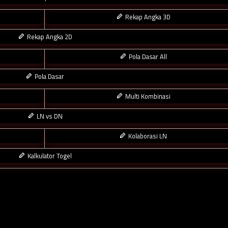
Rekap Angka 3D
Rekap Angka 2D
Pola Dasar All
Pola Dasar
Multi Kombinasi
LN vs DN
Kolaborasi LN
Kalkulator Togel