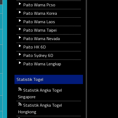
Paito Warna Pcso
Paito Warna Korea
Paito Warna Laos
Paito Warna Taipei
Paito Warna Nevada
Paito HK 6D
Paito Sydney 6D
Paito Warna Lengkap
Statistik Togel
Statistik Angka Togel
Singapore
Statistik Angka Togel
Hongkong