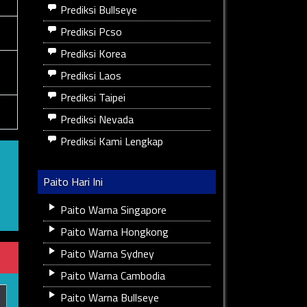
Prediksi Bullseye
Prediksi Pcso
Prediksi Korea
Prediksi Laos
Prediksi Taipei
Prediksi Nevada
Prediksi Kami Lengkap
Paito Hari Ini
Paito Warna Singapore
Paito Warna Hongkong
Paito Warna Sydney
Paito Warna Cambodia
Paito Warna Bullseye