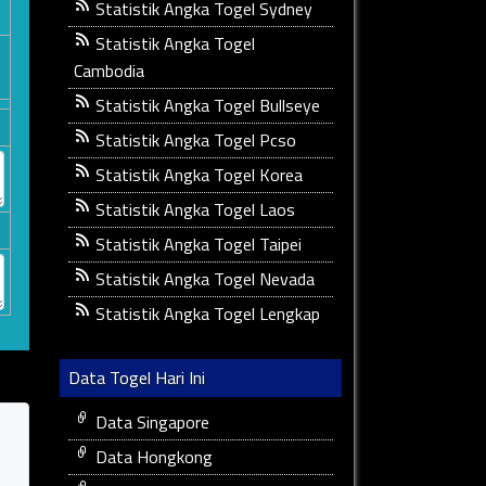
Statistik Angka Togel Sydney
Statistik Angka Togel
6
Cambodia
Statistik Angka Togel Bullseye
Statistik Angka Togel Pcso
Statistik Angka Togel Korea
Statistik Angka Togel Laos
Statistik Angka Togel Taipei
Statistik Angka Togel Nevada
Statistik Angka Togel Lengkap
Data Togel Hari Ini
Data Singapore
Data Hongkong