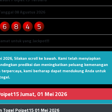
Tanggal 08 Agustus 2026
6
8
4
5
lamat untuk yang Jackpot!!!
ei 2026
,
Silakan scroll ke bawah. Kami telah menyiapkan
ndingkan prediksi dan meningkatkan peluang kemenangan
n terpercaya, kami berharap dapat mendukung Anda untuk
togel.
Poipet15 Jumat, 01 Mei 2026
 Togel Poipet15 01 Mei 2026