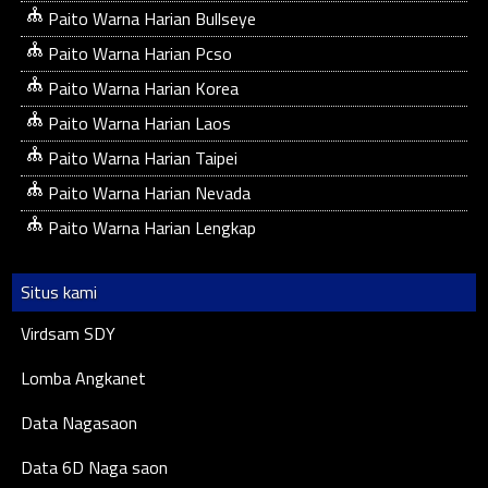
Paito Warna Harian Bullseye
Paito Warna Harian Pcso
Paito Warna Harian Korea
Paito Warna Harian Laos
Paito Warna Harian Taipei
Paito Warna Harian Nevada
Paito Warna Harian Lengkap
Situs kami
Virdsam SDY
Lomba Angkanet
Data Nagasaon
Data 6D Naga saon