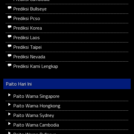
Prediksi Bullseye
Prediksi Pcso
Prediksi Korea
Prediksi Laos
Prediksi Taipei
Prediksi Nevada
Prediksi Kami Lengkap
Paito Hari Ini
Paito Warna Singapore
Paito Warna Hongkong
Paito Warna Sydney
Paito Warna Cambodia