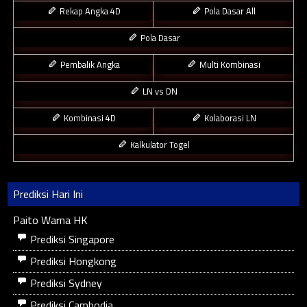
Rekap Angka 4D
Pola Dasar All
Pola Dasar
Pembalik Angka
Multi Kombinasi
LN vs DN
Kombinasi 4D
Kolaborasi LN
Kalkulator Togel
Prediksi Hari Ini
Paito Warna HK
Prediksi Singapore
Prediksi Hongkong
Prediksi Sydney
Prediksi Cambodia