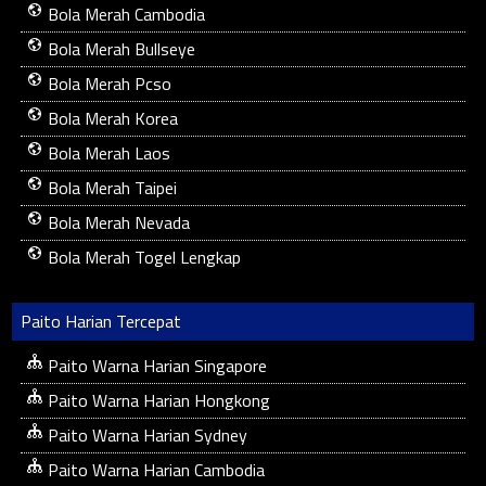
Bola Merah Cambodia
Bola Merah Bullseye
Bola Merah Pcso
Bola Merah Korea
Bola Merah Laos
Bola Merah Taipei
Bola Merah Nevada
Bola Merah Togel Lengkap
Paito Harian Tercepat
Paito Warna Harian Singapore
Paito Warna Harian Hongkong
Paito Warna Harian Sydney
Paito Warna Harian Cambodia