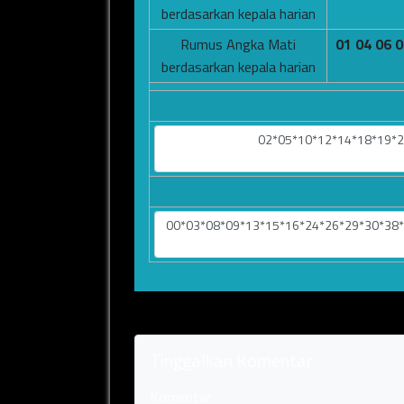
berdasarkan kepala harian
Rumus Angka Mati
01 04 06 0
berdasarkan kepala harian
Tinggalkan Komentar
Komentar