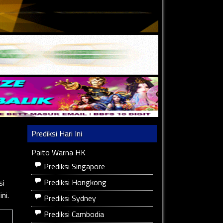
Prediksi Hari Ini
Paito Warna HK
Prediksi Singapore
Prediksi Hongkong
si
ni.
Prediksi Sydney
Prediksi Cambodia