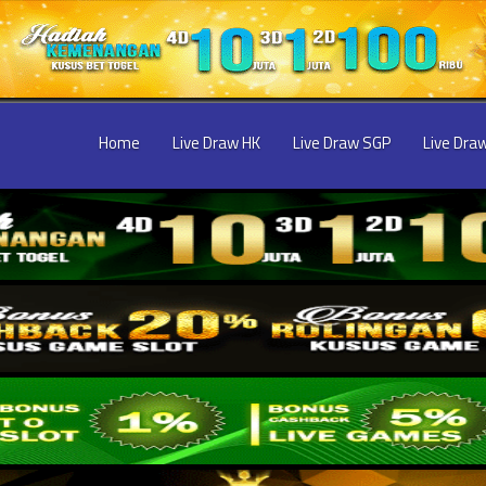
Home
Live Draw HK
Live Draw SGP
Live Dra