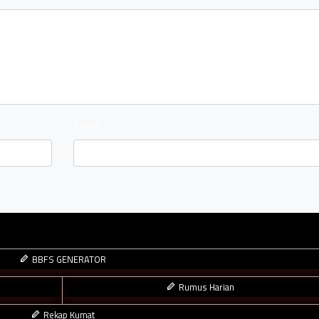
Email
BBFS GENERATOR
Rumus Harian
Rekap Kumat