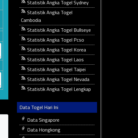
Statistik Angka Togel Sydney
Statistik Angka Togel
1
Cambodia
Statistik Angka Togel Bullseye
Statistik Angka Togel Pcso
Statistik Angka Togel Korea
Statistik Angka Togel Laos
Statistik Angka Togel Taipei
Statistik Angka Togel Nevada
Statistik Angka Togel Lengkap
Data Togel Hari Ini
Data Singapore
Data Hongkong