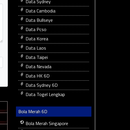
Data Sydney
Data Cambodia
Data Bullseye
Data Pcso
Data Korea
Data Laos
Data Taipei
Data Nevada
Data HK 6D
Data Sydney 6D
Data Togel Lengkap
Bola Merah 6D
Bola Merah Singapore