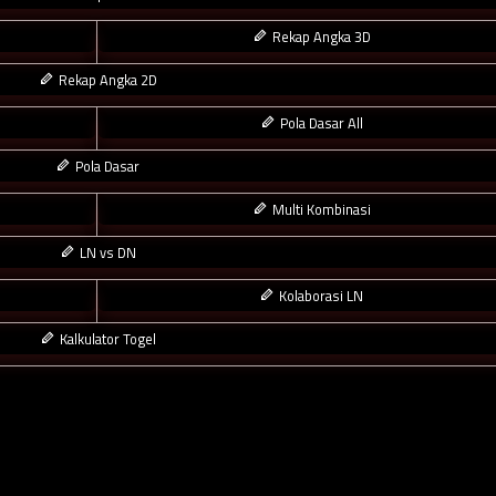
Rekap Angka 3D
Rekap Angka 2D
Pola Dasar All
Pola Dasar
Multi Kombinasi
LN vs DN
Kolaborasi LN
Kalkulator Togel