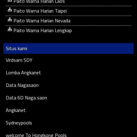
Paito Warna Harian Laos
Paito Warna Harian Taipei
Paito Warna Harian Nevada
Paito Warna Harian Lengkap
Situs kami
Virdsam SDY
Lomba Angkanet
Data Nagasaon
Data 6D Naga saon
Angkanet
Sydneypools
welcome To Hongkong Pools