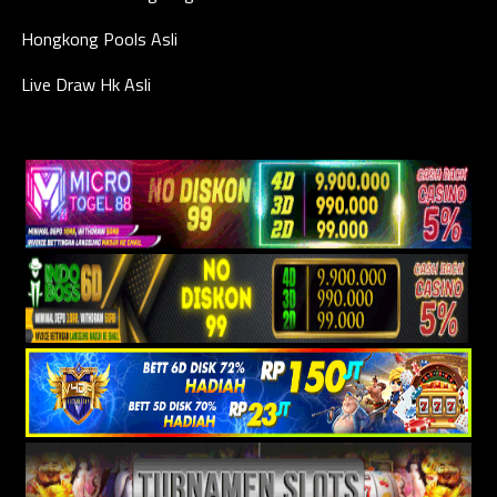
Hongkong Pools Asli
Live Draw Hk Asli