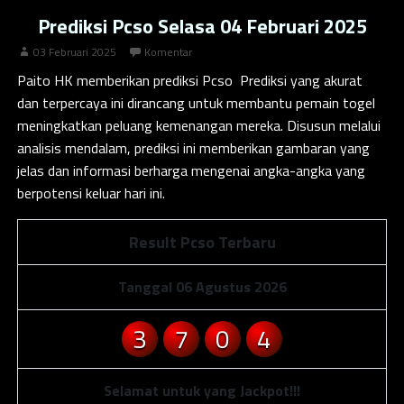
Prediksi Pcso Selasa 04 Februari 2025
03 Februari 2025
Komentar
Paito HK
memberikan prediksi Pcso Prediksi yang akurat
dan terpercaya ini dirancang untuk membantu pemain togel
meningkatkan peluang kemenangan mereka. Disusun melalui
analisis mendalam, prediksi ini memberikan gambaran yang
jelas dan informasi berharga mengenai angka-angka yang
berpotensi keluar hari ini.
Result Pcso Terbaru
Tanggal 06 Agustus 2026
3
7
0
4
Selamat untuk yang Jackpot!!!