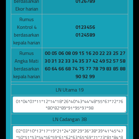
berdasarkan
0126789
Ekor harian
Rumus
Kontrol 4
0123456
berdasarkan
0124589
kepala harian
Rumus
00 05 06 08 09 15 16 20 22 23 25 27
Angka Mati
30 31 32 33 34 35 37 42 49 52 57 58
berdasarkan
60 64 66 68 74 75 77 78 79 83 85 88
kepala harian
90 92 99
LN Utama 19
LN Cadangan 38