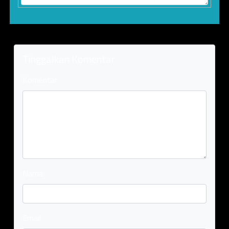
Tinggalkan Komentar
Komentar
Nama
Email