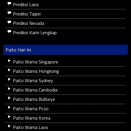
Prediksi Laos
Prediksi Taipei
Prediksi Nevada
Prediksi Kami Lengkap
Paito Hari Ini
Paito Warna Singapore
Paito Warna Hongkong
Paito Warna Sydney
Paito Warna Cambodia
Paito Warna Bullseye
Paito Warna Pcso
Paito Warna Korea
Paito Warna Laos