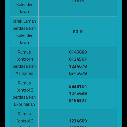
13679
Kalender
Jawa
Jarak Lemah
berdasarkan
80-0
Kalender
Jawa
Rumus
0145689
Kontrol 1
0124567
berdasarkan
1234678
As harian
0345679
Rumus
5839104
Kontrol 2
1245639
berdasarkan
8156327
Ekor harian
Rumus
Kontrol 3
1234689