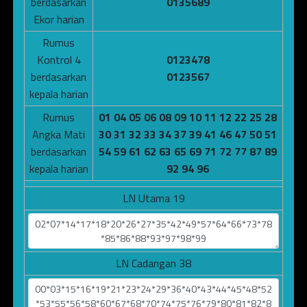
berdasarkan
0135689
Ekor harian
Rumus
Kontrol 4
0123478
berdasarkan
0123567
kepala harian
Rumus
01 04 05 06 08 09 10 11 12 22 25 28
Angka Mati
30 31 32 33 34 37 39 41 46 47 50 51
berdasarkan
54 59 61 62 63 65 69 71 72 77 87 89
kepala harian
92 94 96
LN Utama 19
LN Cadangan 38