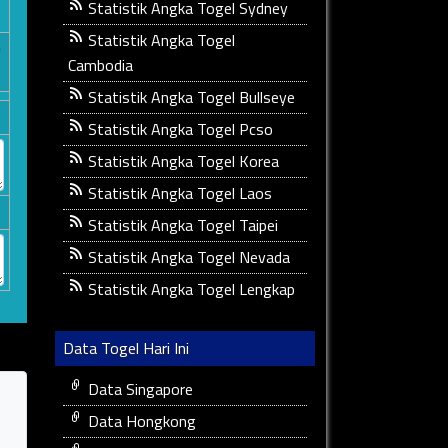
Statistik Angka Togel Sydney
Statistik Angka Togel
0
Cambodia
Statistik Angka Togel Bullseye
Statistik Angka Togel Pcso
Statistik Angka Togel Korea
Statistik Angka Togel Laos
Statistik Angka Togel Taipei
Statistik Angka Togel Nevada
Statistik Angka Togel Lengkap
Data Togel Hari Ini
Data Singapore
Data Hongkong