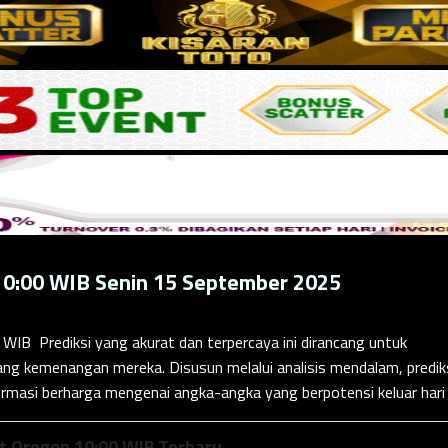
10:00 WIB Senin 15 September 2025
WIB Prediksi yang akurat dan terpercaya ini dirancang untuk
g kemenangan mereka. Disusun melalui analisis mendalam, predik
rmasi berharga mengenai angka-angka yang berpotensi keluar hari i
t Oregon 10:00 WIB Terbaru