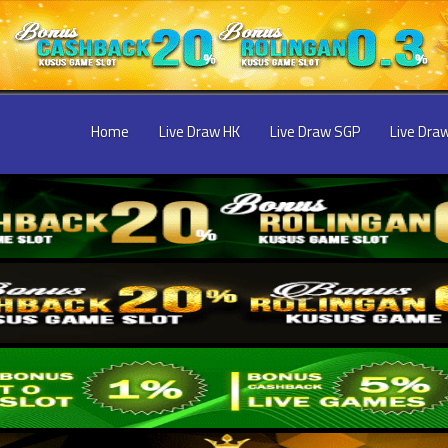
Home
Live Draw HK
Live Draw SGP
Live Dra