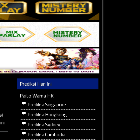
Prediksi Hari Ini
Paito Warna HK
Prediksi Singapore
Prediksi Hongkong
si
ni.
Prediksi Sydney
Prediksi Cambodia