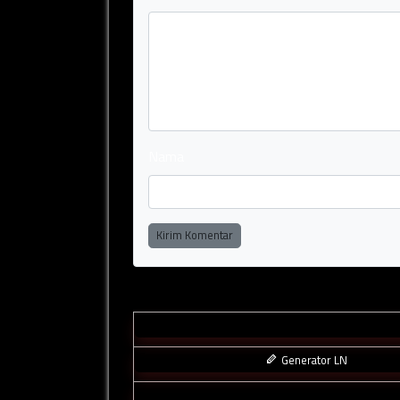
Nama
Kirim Komentar
Generator LN