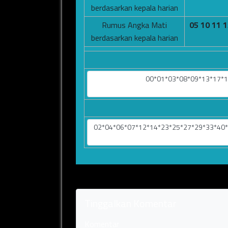
berdasarkan kepala harian
Rumus Angka Mati
05 10 11 1
berdasarkan kepala harian
Tinggalkan Komentar
Komentar