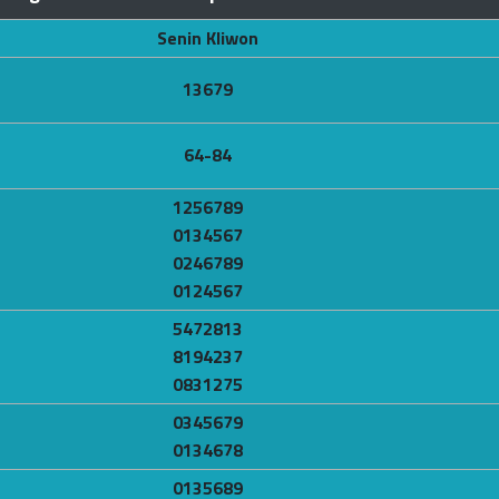
Senin Kliwon
13679
64-84
1256789
0134567
0246789
0124567
5472813
8194237
0831275
0345679
0134678
0135689