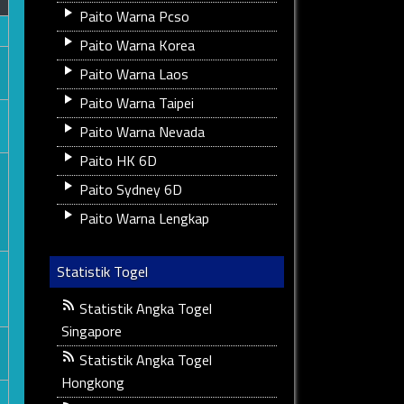
Paito Warna Pcso
Paito Warna Korea
Paito Warna Laos
Paito Warna Taipei
Paito Warna Nevada
Paito HK 6D
Paito Sydney 6D
Paito Warna Lengkap
Statistik Togel
Statistik Angka Togel
Singapore
Statistik Angka Togel
Hongkong