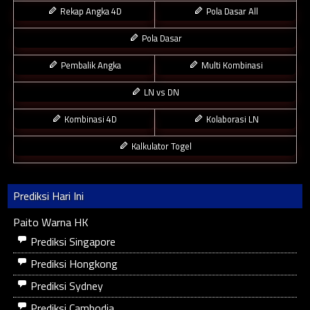
Rekap Angka 4D
Pola Dasar All
Pola Dasar
Pembalik Angka
Multi Kombinasi
LN vs DN
Kombinasi 4D
Kolaborasi LN
Kalkulator Togel
Prediksi Hari Ini
Paito Warna HK
Prediksi Singapore
Prediksi Hongkong
Prediksi Sydney
Prediksi Cambodia