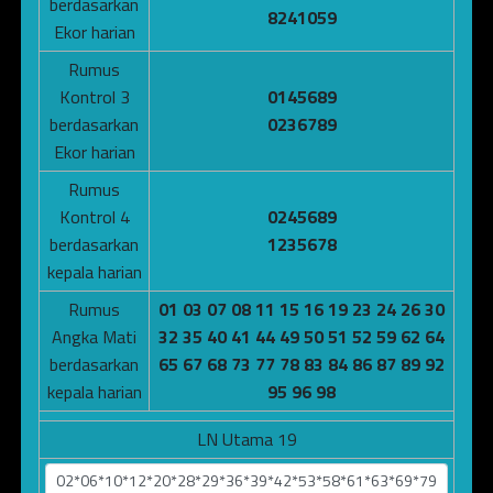
berdasarkan
8241059
Ekor harian
Rumus
Kontrol 3
0145689
berdasarkan
0236789
Ekor harian
Rumus
Kontrol 4
0245689
berdasarkan
1235678
kepala harian
Rumus
01 03 07 08 11 15 16 19 23 24 26 30
Angka Mati
32 35 40 41 44 49 50 51 52 59 62 64
berdasarkan
65 67 68 73 77 78 83 84 86 87 89 92
kepala harian
95 96 98
LN Utama 19