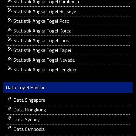
Statistik Angka Togel Cambodia
Statistik Angka Togel Bullseye
Statistik Angka Togel Pcso
Statistik Angka Togel Korea
Statistik Angka Togel Laos
Statistik Angka Togel Taipei
Statistik Angka Togel Nevada
Statistik Angka Togel Lengkap
Data Togel Hari Ini
Data Singapore
Data Hongkong
Data Sydney
Data Cambodia