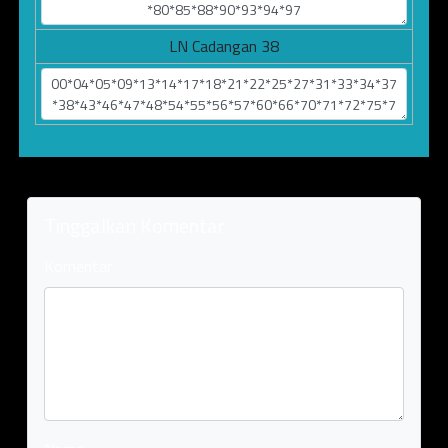
LN Cadangan 38
Tinggalkan Komentar
Komentar