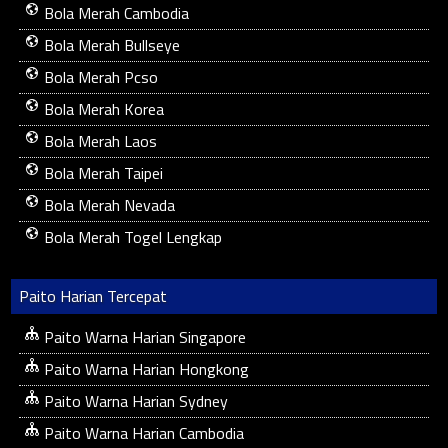
Bola Merah Cambodia
Bola Merah Bullseye
Bola Merah Pcso
Bola Merah Korea
Bola Merah Laos
Bola Merah Taipei
Bola Merah Nevada
Bola Merah Togel Lengkap
Paito Harian Tercepat
Paito Warna Harian Singapore
Paito Warna Harian Hongkong
Paito Warna Harian Sydney
Paito Warna Harian Cambodia