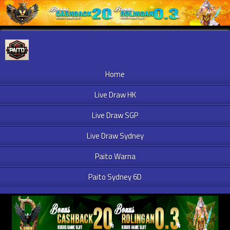
Home
Live Draw HK
Live Draw SGP
Live Draw Sydney
Paito Warna
Paito Sydney 6D