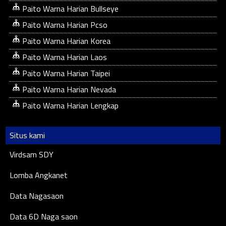
Paito Warna Harian Bullseye
Paito Warna Harian Pcso
Paito Warna Harian Korea
Paito Warna Harian Laos
Paito Warna Harian Taipei
Paito Warna Harian Nevada
Paito Warna Harian Lengkap
Situs kami
Virdsam SDY
Lomba Angkanet
Data Nagasaon
Data 6D Naga saon