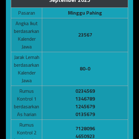
Pasaran
Minggu Pahing
Angka Ikut
berdasarkan
23567
Kalender
Jawa
Jarak Lemah
berdasarkan
80-0
Kalender
Jawa
Rumus
0234569
Kontrol 1
1346789
berdasarkan
1245679
As harian
0135679
Rumus
7128096
Kontrol 2
4650923