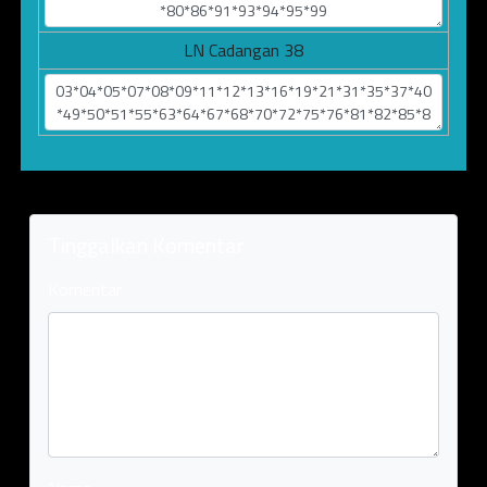
LN Cadangan 38
Tinggalkan Komentar
Komentar