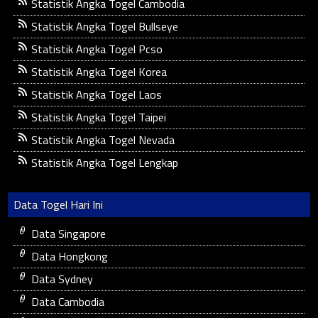
Statistik Angka Togel Cambodia
Statistik Angka Togel Bullseye
Statistik Angka Togel Pcso
Statistik Angka Togel Korea
Statistik Angka Togel Laos
Statistik Angka Togel Taipei
Statistik Angka Togel Nevada
Statistik Angka Togel Lengkap
Data Togel Hari Ini
Data Singapore
Data Hongkong
Data Sydney
Data Cambodia