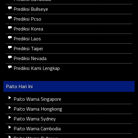
Prediksi Bullseye
Prediksi Pcso
Prediksi Korea
Prediksi Laos
Prediksi Taipei
Prediksi Nevada
Prediksi Kami Lengkap
Paito Hari Ini
Paito Warna Singapore
Paito Warna Hongkong
Paito Warna Sydney
Paito Warna Cambodia