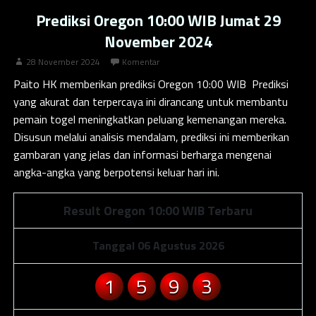
Prediksi Oregon 10:00 WIB Jumat 29
November 2024
28 November 2024
Komentar
Paito HK
memberikan prediksi Oregon 10:00 WIB Prediksi
yang akurat dan terpercaya ini dirancang untuk membantu
pemain togel meningkatkan peluang kemenangan mereka.
Disusun melalui analisis mendalam, prediksi ini memberikan
gambaran yang jelas dan informasi berharga mengenai
angka-angka yang berpotensi keluar hari ini.
Result Oregon 10:00 WIB Terbaru
Tanggal 06 Agustus 2026
1
5
9
3