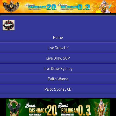
Home
Live Draw HK
Live Draw SGP
Live Draw Sydney
Paito Warna
Paito Sydney 6D