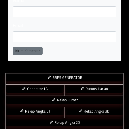
Nama
Email
Kirim Komentar
BBFS GENERATOR
Generator LN
Rumus Harian
Rekap Kumat
Rekap Angka CT
Rekap Angka 3D
Rekap Angka 2D