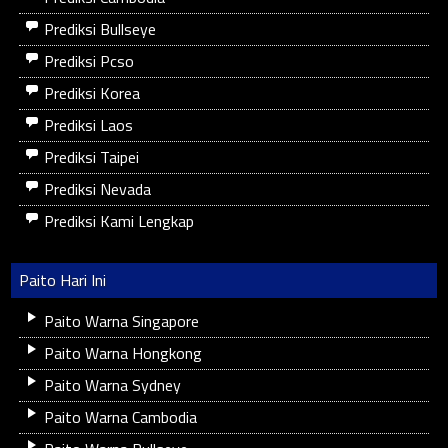
Prediksi Bullseye
Prediksi Pcso
Prediksi Korea
Prediksi Laos
Prediksi Taipei
Prediksi Nevada
Prediksi Kami Lengkap
Paito Hari Ini
Paito Warna Singapore
Paito Warna Hongkong
Paito Warna Sydney
Paito Warna Cambodia