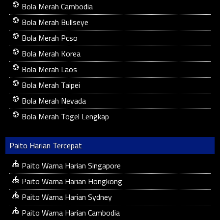
Bola Merah Cambodia
Bola Merah Bullseye
Bola Merah Pcso
Bola Merah Korea
Bola Merah Laos
Bola Merah Taipei
Bola Merah Nevada
Bola Merah Togel Lengkap
Paito Harian Tercepat
Paito Warna Harian Singapore
Paito Warna Harian Hongkong
Paito Warna Harian Sydney
Paito Warna Harian Cambodia