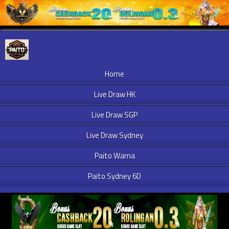
Home
Live Draw HK
Live Draw SGP
Live Draw Sydney
Paito Warna
Paito Sydney 6D