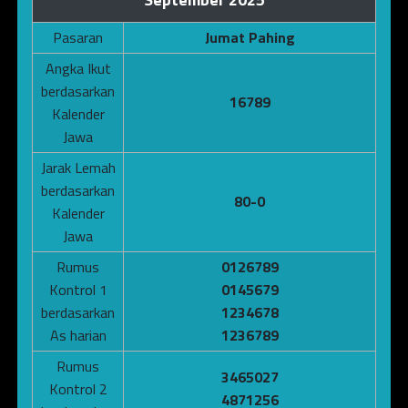
Pasaran
Jumat Pahing
Angka Ikut
berdasarkan
16789
Kalender
Jawa
Jarak Lemah
berdasarkan
80-0
Kalender
Jawa
Rumus
0126789
Kontrol 1
0145679
berdasarkan
1234678
As harian
1236789
Rumus
3465027
Kontrol 2
4871256