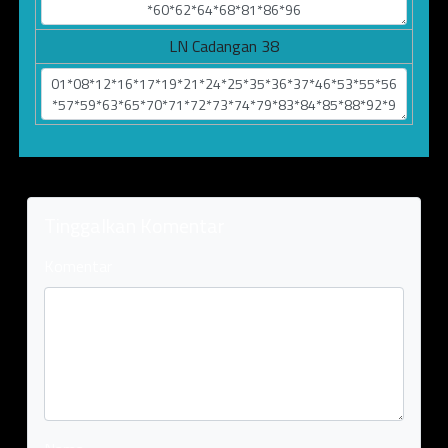
LN Cadangan 38
Tinggalkan Komentar
Komentar