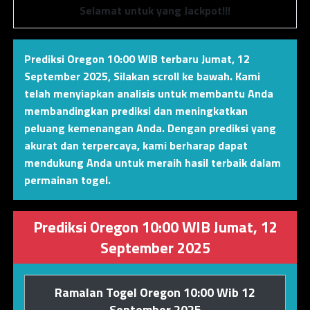
Selamat untuk yang Jackpot!!!
Prediksi Oregon 10:00 WIB terbaru Jumat, 12
September 2025
,
Silakan scroll ke bawah. Kami
telah menyiapkan analisis untuk membantu Anda
membandingkan prediksi dan meningkatkan
peluang kemenangan Anda. Dengan prediksi yang
akurat dan terpercaya, kami berharap dapat
mendukung Anda untuk meraih hasil terbaik dalam
permainan togel.
Prediksi Oregon 10:00 WIB Jumat, 12
September 2025
Ramalan Togel Oregon 10:00 Wib 12
September 2025