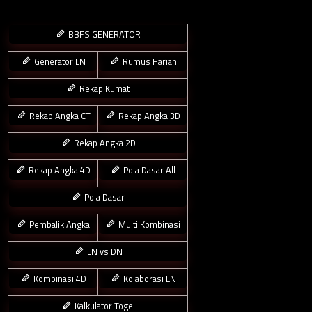
BBFS GENERATOR
Generator LN
Rumus Harian
Rekap Kumat
Rekap Angka CT
Rekap Angka 3D
Rekap Angka 2D
Rekap Angka 4D
Pola Dasar All
Pola Dasar
Pembalik Angka
Multi Kombinasi
LN vs DN
Kombinasi 4D
Kolaborasi LN
Kalkulator Togel