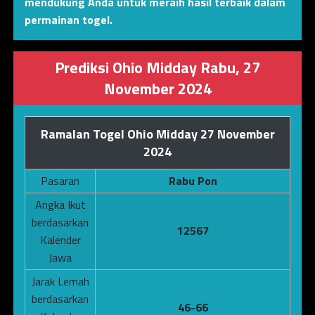
mendukung Anda untuk meraih hasil terbaik dalam
permainan togel.
Prediksi Ohio Midday Rabu, 27
November 2024
Ramalan Togel Ohio Midday 27 November
2024
Pasaran
Rabu Pon
Angka Ikut
berdasarkan
12567
Kalender
Jawa
Jarak Lemah
berdasarkan
46-66