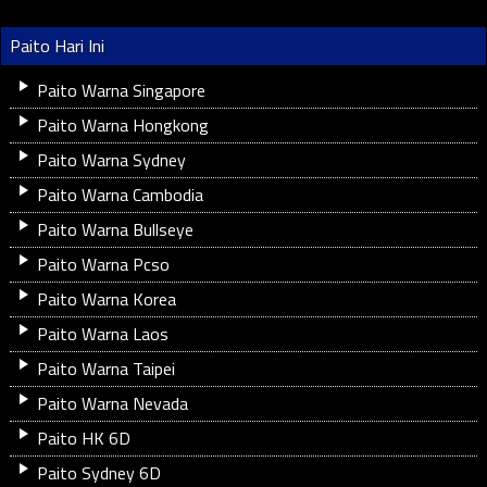
Paito Hari Ini
Paito Warna Singapore
Paito Warna Hongkong
Paito Warna Sydney
Paito Warna Cambodia
Paito Warna Bullseye
Paito Warna Pcso
Paito Warna Korea
Paito Warna Laos
Paito Warna Taipei
Paito Warna Nevada
Paito HK 6D
Paito Sydney 6D