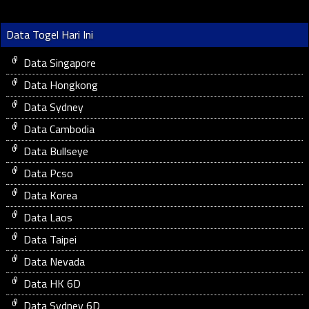
Data Togel Hari Ini
Data Singapore
Data Hongkong
Data Sydney
Data Cambodia
Data Bullseye
Data Pcso
Data Korea
Data Laos
Data Taipei
Data Nevada
Data HK 6D
Data Sydney 6D