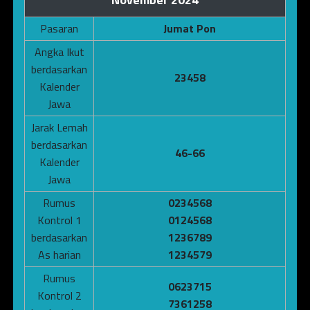
Pasaran
Jumat Pon
Angka Ikut
berdasarkan
23458
Kalender
Jawa
Jarak Lemah
berdasarkan
46-66
Kalender
Jawa
Rumus
0234568
Kontrol 1
0124568
berdasarkan
1236789
As harian
1234579
Rumus
0623715
Kontrol 2
7361258