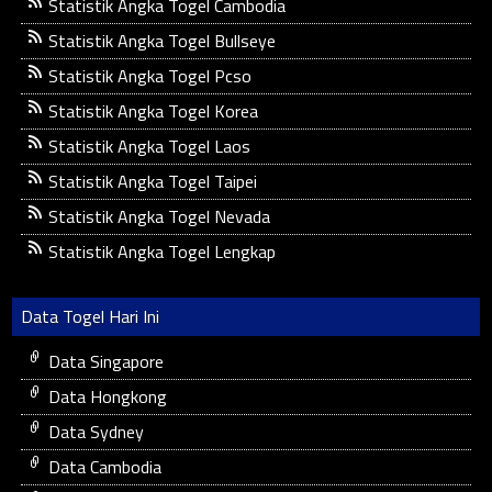
Statistik Angka Togel Cambodia
Statistik Angka Togel Bullseye
Statistik Angka Togel Pcso
Statistik Angka Togel Korea
Statistik Angka Togel Laos
Statistik Angka Togel Taipei
Statistik Angka Togel Nevada
Statistik Angka Togel Lengkap
Data Togel Hari Ini
Data Singapore
Data Hongkong
Data Sydney
Data Cambodia