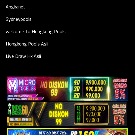
Angkanet
Sydneypools
welcome To Hongkong Pools
Hongkong Pools Asli
Live Draw Hk Asli