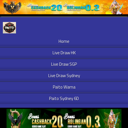
Home
Live Draw HK
Live Draw SGP
Live Draw Sydney
Paito Warna
Paito Sydney 6D