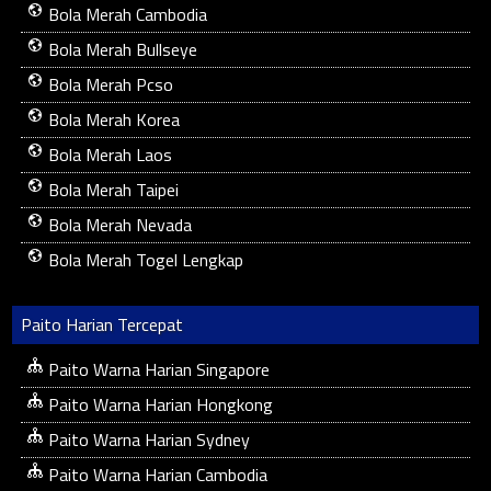
Bola Merah Cambodia
Bola Merah Bullseye
Bola Merah Pcso
Bola Merah Korea
Bola Merah Laos
Bola Merah Taipei
Bola Merah Nevada
Bola Merah Togel Lengkap
Paito Harian Tercepat
Paito Warna Harian Singapore
Paito Warna Harian Hongkong
Paito Warna Harian Sydney
Paito Warna Harian Cambodia