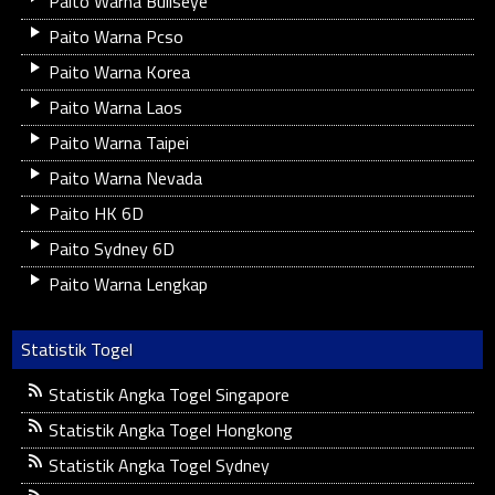
Paito Warna Bullseye
Paito Warna Pcso
Paito Warna Korea
Paito Warna Laos
Paito Warna Taipei
Paito Warna Nevada
Paito HK 6D
Paito Sydney 6D
Paito Warna Lengkap
Statistik Togel
Statistik Angka Togel Singapore
Statistik Angka Togel Hongkong
Statistik Angka Togel Sydney