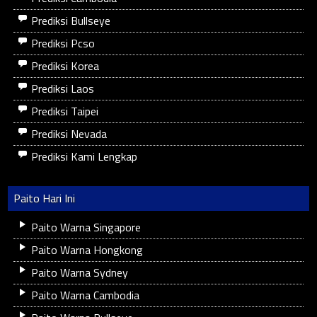
Prediksi Bullseye
Prediksi Pcso
Prediksi Korea
Prediksi Laos
Prediksi Taipei
Prediksi Nevada
Prediksi Kami Lengkap
Paito Hari Ini
Paito Warna Singapore
Paito Warna Hongkong
Paito Warna Sydney
Paito Warna Cambodia