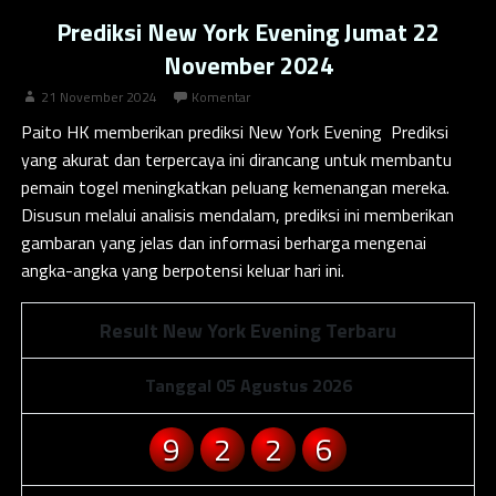
Prediksi New York Evening Jumat 22
November 2024
21 November 2024
Komentar
Paito HK
memberikan prediksi New York Evening Prediksi
yang akurat dan terpercaya ini dirancang untuk membantu
pemain togel meningkatkan peluang kemenangan mereka.
Disusun melalui analisis mendalam, prediksi ini memberikan
gambaran yang jelas dan informasi berharga mengenai
angka-angka yang berpotensi keluar hari ini.
Result New York Evening Terbaru
Tanggal 05 Agustus 2026
9
2
2
6