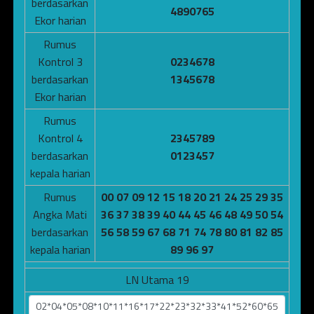
berdasarkan
4890765
Ekor harian
Rumus
Kontrol 3
0234678
berdasarkan
1345678
Ekor harian
Rumus
Kontrol 4
2345789
berdasarkan
0123457
kepala harian
Rumus
00 07 09 12 15 18 20 21 24 25 29 35
Angka Mati
36 37 38 39 40 44 45 46 48 49 50 54
berdasarkan
56 58 59 67 68 71 74 78 80 81 82 85
kepala harian
89 96 97
LN Utama 19