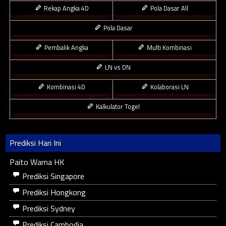
Rekap Angka 4D
Pola Dasar All
Pola Dasar
Pembalik Angka
Multi Kombinasi
LN vs DN
Kombinasi 4D
Kolaborasi LN
Kalkulator Togel
Prediksi Hari Ini
Paito Warna HK
Prediksi Singapore
Prediksi Hongkong
Prediksi Sydney
Prediksi Cambodia