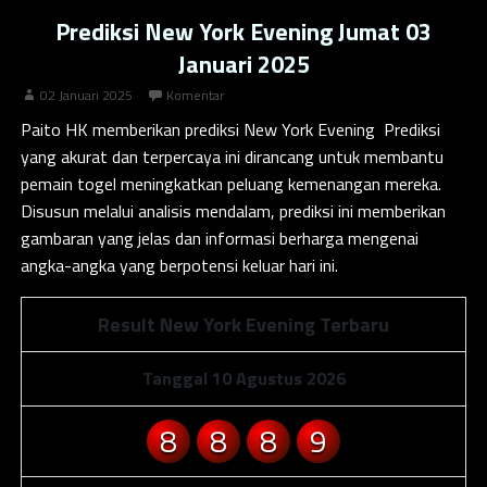
Prediksi New York Evening Jumat 03
Januari 2025
02 Januari 2025
Komentar
Paito HK
memberikan prediksi New York Evening Prediksi
yang akurat dan terpercaya ini dirancang untuk membantu
pemain togel meningkatkan peluang kemenangan mereka.
Disusun melalui analisis mendalam, prediksi ini memberikan
gambaran yang jelas dan informasi berharga mengenai
angka-angka yang berpotensi keluar hari ini.
Result New York Evening Terbaru
Tanggal 10 Agustus 2026
8
8
8
9