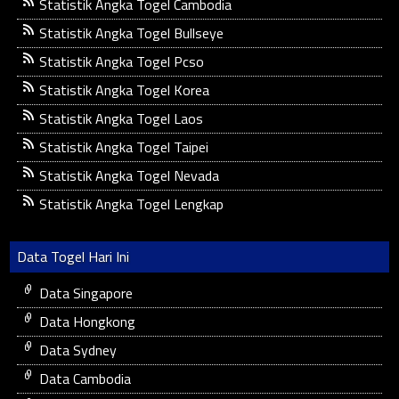
Statistik Angka Togel Cambodia
Statistik Angka Togel Bullseye
Statistik Angka Togel Pcso
Statistik Angka Togel Korea
Statistik Angka Togel Laos
Statistik Angka Togel Taipei
Statistik Angka Togel Nevada
Statistik Angka Togel Lengkap
Data Togel Hari Ini
Data Singapore
Data Hongkong
Data Sydney
Data Cambodia