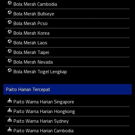
Bola Merah Cambodia
Bola Merah Bullseye
Bola Merah Pcso
Bola Merah Korea
Bola Merah Laos
Bola Merah Taipei
Bola Merah Nevada
Bola Merah Togel Lengkap
Paito Harian Tercepat
Paito Warna Harian Singapore
Paito Warna Harian Hongkong
Paito Warna Harian Sydney
Paito Warna Harian Cambodia