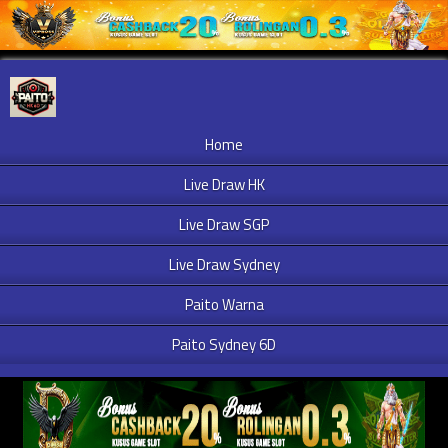
Home
Live Draw HK
Live Draw SGP
Live Draw Sydney
Paito Warna
Paito Sydney 6D