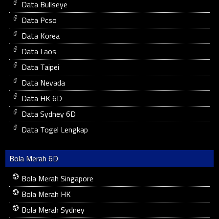
Data Bullseye
Data Pcso
Data Korea
Data Laos
Data Taipei
Data Nevada
Data HK 6D
Data Sydney 6D
Data Togel Lengkap
Bola Merah 6D
Bola Merah Singapore
Bola Merah HK
Bola Merah Sydney