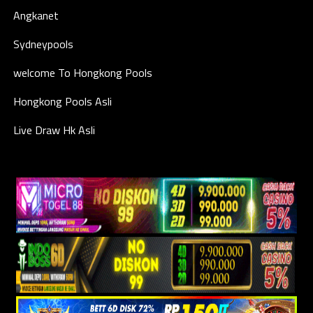
Angkanet
Sydneypools
welcome To Hongkong Pools
Hongkong Pools Asli
Live Draw Hk Asli