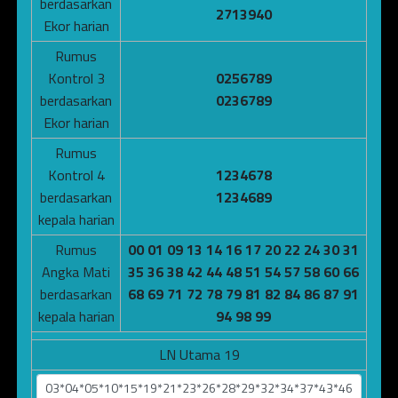
berdasarkan
2713940
Ekor harian
Rumus
Kontrol 3
0256789
berdasarkan
0236789
Ekor harian
Rumus
Kontrol 4
1234678
berdasarkan
1234689
kepala harian
Rumus
00 01 09 13 14 16 17 20 22 24 30 31
Angka Mati
35 36 38 42 44 48 51 54 57 58 60 66
berdasarkan
68 69 71 72 78 79 81 82 84 86 87 91
kepala harian
94 98 99
LN Utama 19