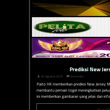
Prediksi New Jer
04 Agustus 2025
Komentar
Paito HK
memberikan prediksi New Jersey Mid
membantu pemain togel meningkatkan peluan
ini memberikan gambaran yang jelas dan info
Resul