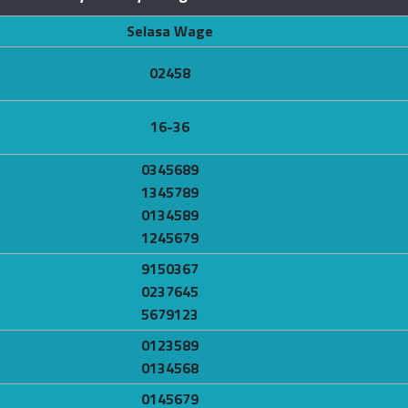
Selasa Wage
02458
16-36
0345689
1345789
0134589
1245679
9150367
0237645
5679123
0123589
0134568
0145679