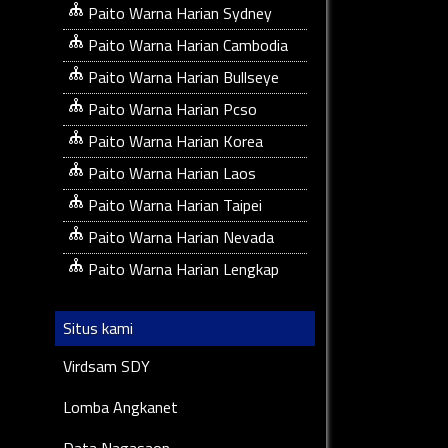
Paito Warna Harian Sydney
Paito Warna Harian Cambodia
Paito Warna Harian Bullseye
Paito Warna Harian Pcso
Paito Warna Harian Korea
Paito Warna Harian Laos
Paito Warna Harian Taipei
Paito Warna Harian Nevada
Paito Warna Harian Lengkap
Situs kami
Virdsam SDY
Lomba Angkanet
Data Nagasaon