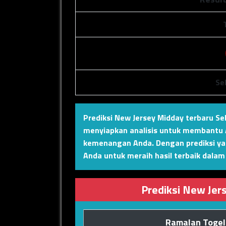
Se
Prediksi New Jersey Midday terbaru Se
menyiapkan analisis untuk membantu
kemenangan Anda. Dengan prediksi ya
Anda untuk meraih hasil terbaik dalam
Prediksi New Jer
Ramalan Togel