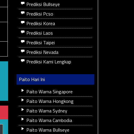
Prediksi Bullseye
Prediksi Pcso
Prediksi Korea
Prediksi Laos
Prediksi Taipei
Prediksi Nevada
Prediksi Kami Lengkap
Paito Hari Ini
Paito Warna Singapore
Paito Warna Hongkong
Paito Warna Sydney
Paito Warna Cambodia
Paito Warna Bullseye