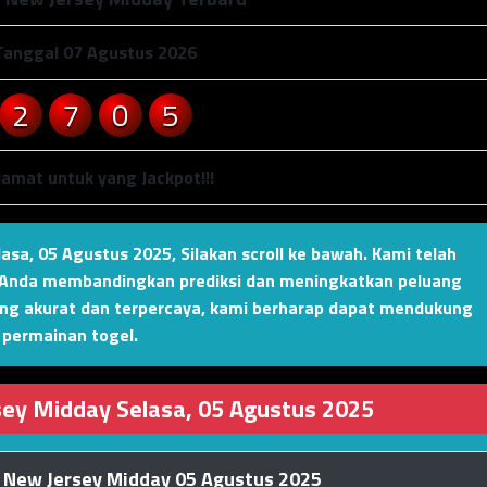
Tanggal 07 Agustus 2026
2
7
0
5
lamat untuk yang Jackpot!!!
lasa, 05 Agustus 2025
,
Silakan scroll ke bawah. Kami telah
 Anda membandingkan prediksi dan meningkatkan peluang
ng akurat dan terpercaya, kami berharap dapat mendukung
 permainan togel.
sey Midday Selasa, 05 Agustus 2025
 New Jersey Midday 05 Agustus 2025