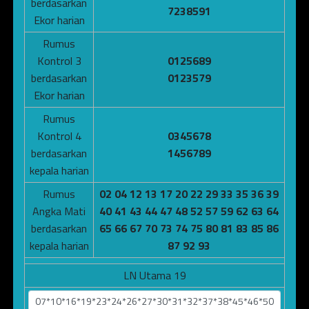
berdasarkan
7238591
Ekor harian
Rumus
Kontrol 3
0125689
berdasarkan
0123579
Ekor harian
Rumus
Kontrol 4
0345678
berdasarkan
1456789
kepala harian
Rumus
02 04 12 13 17 20 22 29 33 35 36 39
Angka Mati
40 41 43 44 47 48 52 57 59 62 63 64
berdasarkan
65 66 67 70 73 74 75 80 81 83 85 86
kepala harian
87 92 93
LN Utama 19