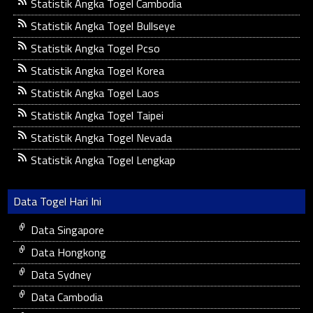
Statistik Angka Togel Cambodia
Statistik Angka Togel Bullseye
Statistik Angka Togel Pcso
Statistik Angka Togel Korea
Statistik Angka Togel Laos
Statistik Angka Togel Taipei
Statistik Angka Togel Nevada
Statistik Angka Togel Lengkap
Data Togel Hari Ini
Data Singapore
Data Hongkong
Data Sydney
Data Cambodia