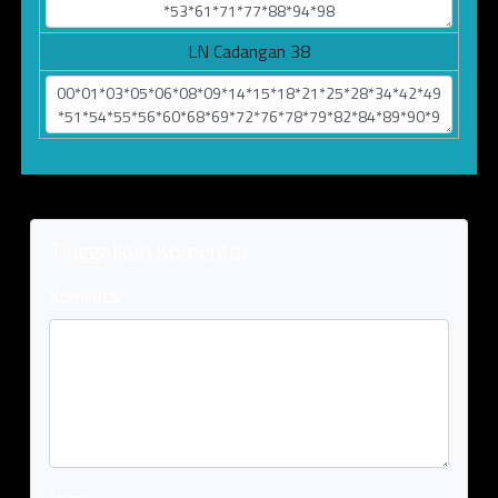
LN Cadangan 38
Tinggalkan Komentar
Komentar