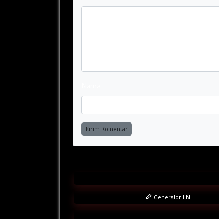
Nama
Kirim Komentar
Generator LN