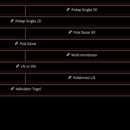
Rekap Angka 3D
Rekap Angka 2D
Pola Dasar All
Pola Dasar
Multi Kombinasi
LN vs DN
Kolaborasi LN
Kalkulator Togel