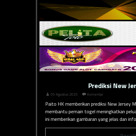
Prediksi New Je
05 Agustus 2025
Komentar
Paito HK
memberikan prediksi New Jersey Mid
membantu pemain togel meningkatkan peluan
ini memberikan gambaran yang jelas dan info
Resul