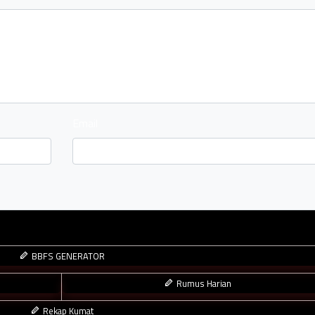
Email
BBFS GENERATOR
Rumus Harian
Rekap Kumat