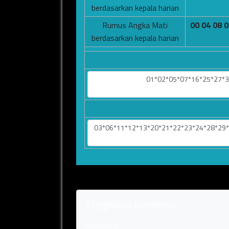
berdasarkan kepala harian
Rumus Angka Mati
00 04 08 0
berdasarkan kepala harian
Tinggalkan Komentar
Komentar