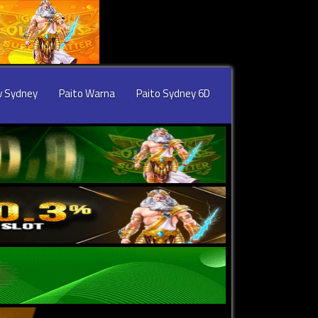
w Sydney
Paito Warna
Paito Sydney 6D