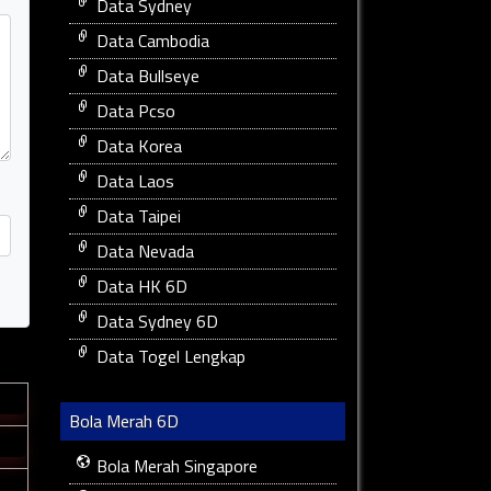
Data Sydney
Data Cambodia
Data Bullseye
Data Pcso
Data Korea
Data Laos
Data Taipei
Data Nevada
Data HK 6D
Data Sydney 6D
Data Togel Lengkap
Bola Merah 6D
Bola Merah Singapore