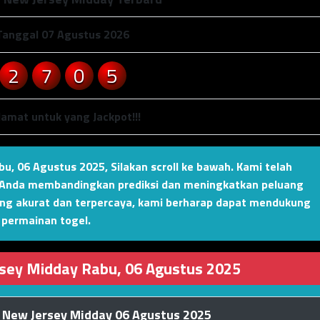
Tanggal 07 Agustus 2026
2
7
0
5
lamat untuk yang Jackpot!!!
abu, 06 Agustus 2025
,
Silakan scroll ke bawah. Kami telah
 Anda membandingkan prediksi dan meningkatkan peluang
ng akurat dan terpercaya, kami berharap dapat mendukung
 permainan togel.
rsey Midday Rabu, 06 Agustus 2025
 New Jersey Midday 06 Agustus 2025