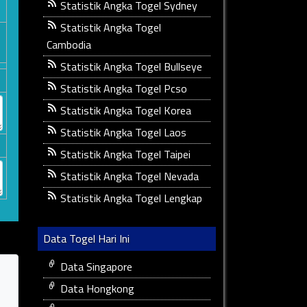
Statistik Angka Togel Sydney
Statistik Angka Togel
2
Cambodia
Statistik Angka Togel Bullseye
Statistik Angka Togel Pcso
Statistik Angka Togel Korea
Statistik Angka Togel Laos
Statistik Angka Togel Taipei
Statistik Angka Togel Nevada
Statistik Angka Togel Lengkap
Data Togel Hari Ini
Data Singapore
Data Hongkong