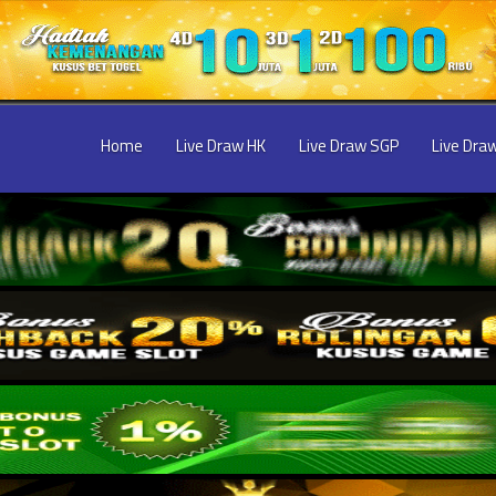
Home
Live Draw HK
Live Draw SGP
Live Dra