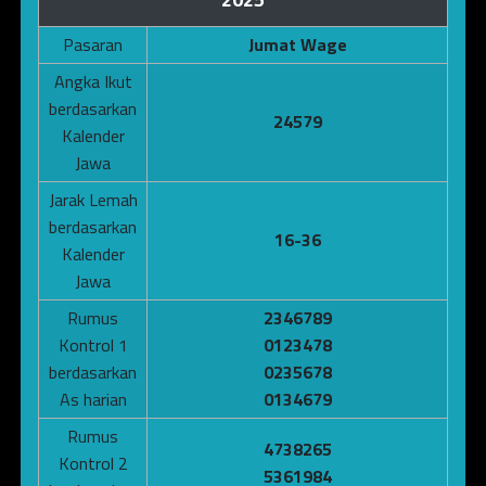
Pasaran
Jumat Wage
Angka Ikut
berdasarkan
24579
Kalender
Jawa
Jarak Lemah
berdasarkan
16-36
Kalender
Jawa
Rumus
2346789
Kontrol 1
0123478
berdasarkan
0235678
As harian
0134679
Rumus
4738265
Kontrol 2
5361984