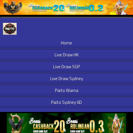
Home
Live Draw HK
Live Draw SGP
Live Draw Sydney
Paito Warna
Paito Sydney 6D