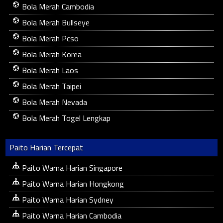
Bola Merah Cambodia
Bola Merah Bullseye
Bola Merah Pcso
Bola Merah Korea
Bola Merah Laos
Bola Merah Taipei
Bola Merah Nevada
Bola Merah Togel Lengkap
Paito Harian Tercepat
Paito Warna Harian Singapore
Paito Warna Harian Hongkong
Paito Warna Harian Sydney
Paito Warna Harian Cambodia