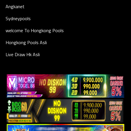
Angkanet
Sydneypools
welcome To Hongkong Pools
Hongkong Pools Asli
Live Draw Hk Asli