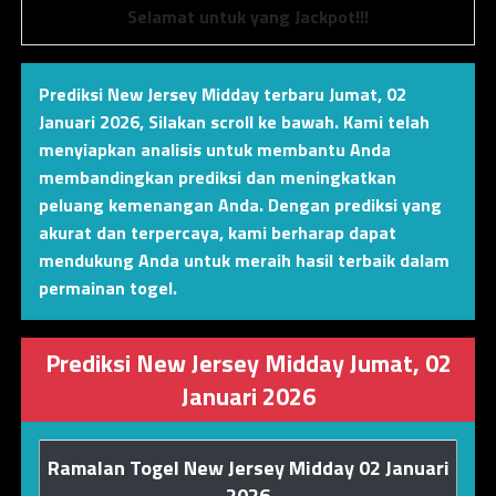
Selamat untuk yang Jackpot!!!
Prediksi New Jersey Midday terbaru Jumat, 02
Januari 2026
,
Silakan scroll ke bawah. Kami telah
menyiapkan analisis untuk membantu Anda
membandingkan prediksi dan meningkatkan
peluang kemenangan Anda. Dengan prediksi yang
akurat dan terpercaya, kami berharap dapat
mendukung Anda untuk meraih hasil terbaik dalam
permainan togel.
Prediksi New Jersey Midday Jumat, 02
Januari 2026
Ramalan Togel New Jersey Midday 02 Januari
2026