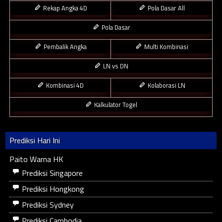
Rekap Angka 4D
Pola Dasar All
Pola Dasar
Pembalik Angka
Multi Kombinasi
LN vs DN
Kombinasi 4D
Kolaborasi LN
Kalkulator Togel
Prediksi Hari Ini
Paito Warna HK
Prediksi Singapore
Prediksi Hongkong
Prediksi Sydney
Prediksi Cambodia