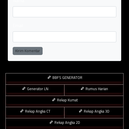
Nama
Email
Kirim Komentar
BBFS GENERATOR
Generator LN
Rumus Harian
Rekap Kumat
Rekap Angka CT
Rekap Angka 3D
Rekap Angka 2D