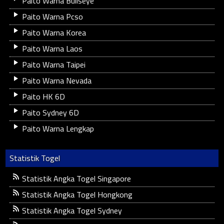
Paito Warna Bullseye
Paito Warna Pcso
Paito Warna Korea
Paito Warna Laos
Paito Warna Taipei
Paito Warna Nevada
Paito HK 6D
Paito Sydney 6D
Paito Warna Lengkap
Statistik Togel
Statistik Angka Togel Singapore
Statistik Angka Togel Hongkong
Statistik Angka Togel Sydney