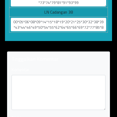
LN Cadangan 38
Tinggalkan Komentar
Komentar