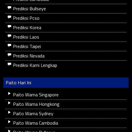
Prediksi Bullseye
Prediksi Pcso
Prediksi Korea
Prediksi Laos
Prediksi Taipei
Prediksi Nevada
Prediksi Kami Lengkap
Paito Hari Ini
Paito Warna Singapore
Paito Warna Hongkong
Paito Warna Sydney
Paito Warna Cambodia