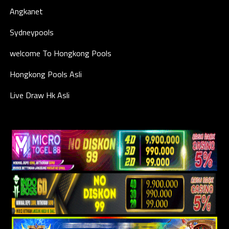
Angkanet
Sydneypools
welcome To Hongkong Pools
Hongkong Pools Asli
Live Draw Hk Asli