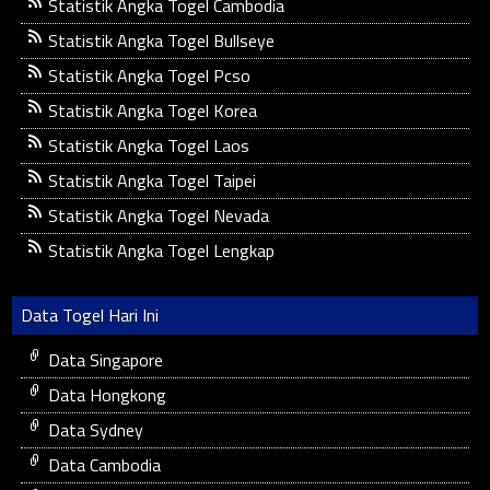
Statistik Angka Togel Cambodia
Statistik Angka Togel Bullseye
Statistik Angka Togel Pcso
Statistik Angka Togel Korea
Statistik Angka Togel Laos
Statistik Angka Togel Taipei
Statistik Angka Togel Nevada
Statistik Angka Togel Lengkap
Data Togel Hari Ini
Data Singapore
Data Hongkong
Data Sydney
Data Cambodia