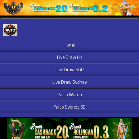
Home
Live Draw HK
Live Draw SGP
Live Draw Sydney
Paito Warna
Paito Sydney 6D