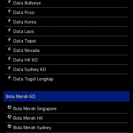
Data Bullseye
Data Pcso
Data Korea
Data Laos
Data Taipei
Data Nevada
Data HK 6D
Data Sydney 6D
Data Togel Lengkap
Bola Merah 6D
Bola Merah Singapore
Bola Merah HK
Bola Merah Sydney