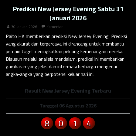
Prediksi New Jersey Evening Sabtu 31
Januari 2026
30 Januari 2026
Komentar
Paito HK
memberikan prediksi New Jersey Evening Prediksi
yang akurat dan terpercaya ini dirancang untuk membantu
pemain togel meningkatkan peluang kemenangan mereka.
Disusun melalui analisis mendalam, prediksi ini memberikan
gambaran yang jelas dan informasi berharga mengenai
angka-angka yang berpotensi keluar hari ini.
Result New Jersey Evening Terbaru
Tanggal 06 Agustus 2026
8
0
1
4