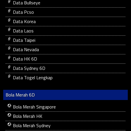
Data Bullseye
Data Pcso
Data Korea
Data Laos
Data Taipei
Data Nevada
Data HK 6D
Data Sydney 6D
Data Togel Lengkap
Bola Merah 6D
Bola Merah Singapore
Bola Merah HK
Bola Merah Sydney