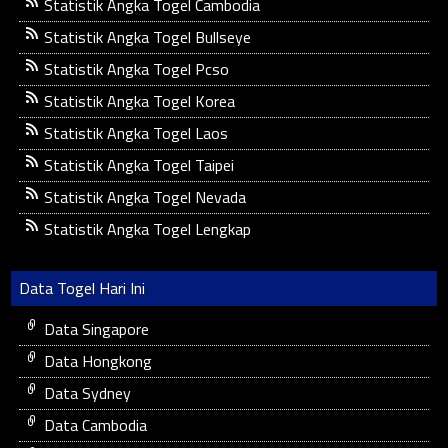
Statistik Angka Togel Cambodia
Statistik Angka Togel Bullseye
Statistik Angka Togel Pcso
Statistik Angka Togel Korea
Statistik Angka Togel Laos
Statistik Angka Togel Taipei
Statistik Angka Togel Nevada
Statistik Angka Togel Lengkap
Data Togel Hari Ini
Data Singapore
Data Hongkong
Data Sydney
Data Cambodia