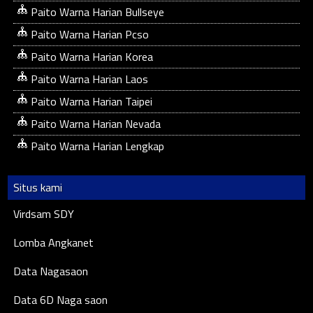
Paito Warna Harian Bullseye
Paito Warna Harian Pcso
Paito Warna Harian Korea
Paito Warna Harian Laos
Paito Warna Harian Taipei
Paito Warna Harian Nevada
Paito Warna Harian Lengkap
Situs kami
Virdsam SDY
Lomba Angkanet
Data Nagasaon
Data 6D Naga saon