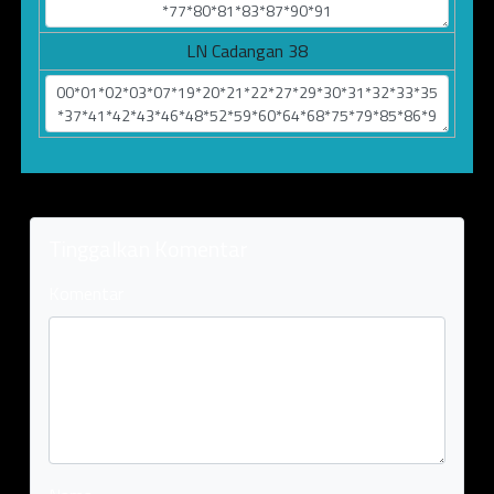
LN Cadangan 38
Tinggalkan Komentar
Komentar