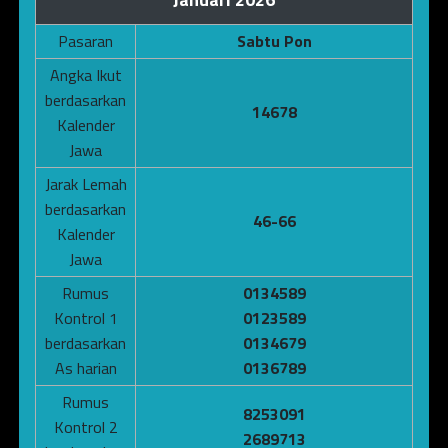
Pasaran
Sabtu Pon
Angka Ikut
berdasarkan
14678
Kalender
Jawa
Jarak Lemah
berdasarkan
46-66
Kalender
Jawa
Rumus
0134589
Kontrol 1
0123589
berdasarkan
0134679
As harian
0136789
Rumus
8253091
Kontrol 2
2689713