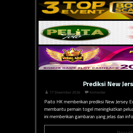
Prediksi New Jer
17 Desember 2024
Komentar
Paito HK
memberikan prediksi New Jersey Eve
membantu pemain togel meningkatkan peluan
ini memberikan gambaran yang jelas dan info
Result