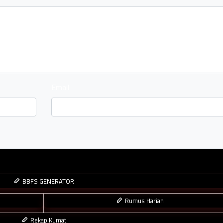
Email
BBFS GENERATOR
Rumus Harian
Rekap Kumat