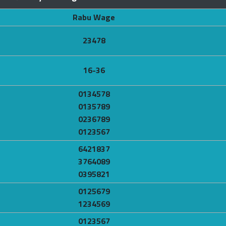
Rabu Wage
23478
16-36
0134578
0135789
0236789
0123567
6421837
3764089
0395821
0125679
1234569
0123567