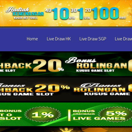
Home
Live Draw HK
Live Draw SGP
Live Dra