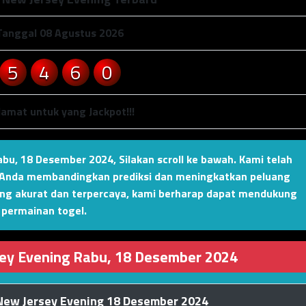
Tanggal 08 Agustus 2026
5
4
6
0
lamat untuk yang Jackpot!!!
Rabu, 18 Desember 2024
,
Silakan scroll ke bawah. Kami telah
 Anda membandingkan prediksi dan meningkatkan peluang
ng akurat dan terpercaya, kami berharap dapat mendukung
 permainan togel.
sey Evening Rabu, 18 Desember 2024
New Jersey Evening 18 Desember 2024