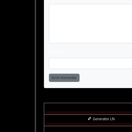
Nama
Kirim Komentar
Generator LN