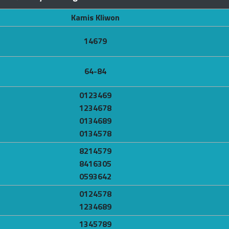
Kamis Kliwon
14679
64-84
0123469
1234678
0134689
0134578
8214579
8416305
0593642
0124578
1234689
1345789