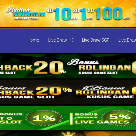
Home
Live Draw HK
Live Draw SGP
Live Dra