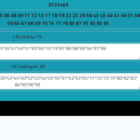
0123469
5 06 08 09 11 12 13 17 18 19 22 23 29 38 43 45 46 47 48 51 5
59 64 67 68 69 70 74 77 78 85 87 91 92 93 95
LN Utama 19
LN Cadangan 38