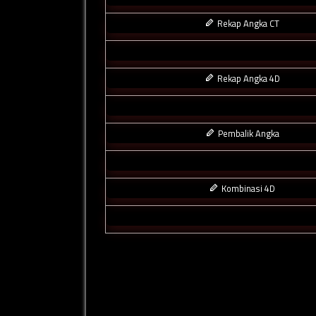
Rekap Angka CT
Rekap Angka 4D
Pembalik Angka
Kombinasi 4D