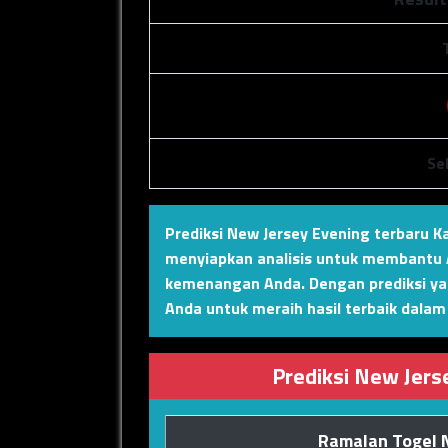
Se
Prediksi New Jersey Evening terbaru 
menyiapkan analisis untuk membantu
kemenangan Anda. Dengan prediksi ya
Anda untuk meraih hasil terbaik dalam
Prediksi New Jers
Ramalan Togel 