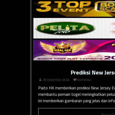
Prediksi New Jer
18 Desember 2024
Komentar
Paito HK
memberikan prediksi New Jersey Eve
membantu pemain togel meningkatkan peluan
ini memberikan gambaran yang jelas dan info
Result