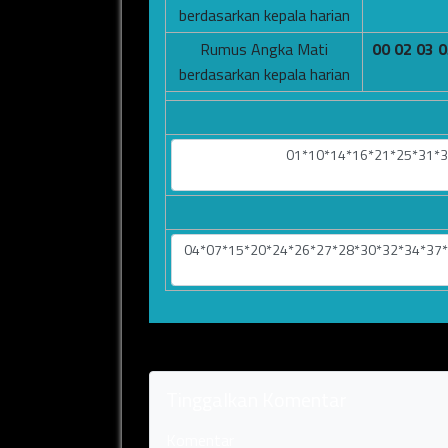
berdasarkan kepala harian
Rumus Angka Mati
00 02 03 0
berdasarkan kepala harian
Tinggalkan Komentar
Komentar