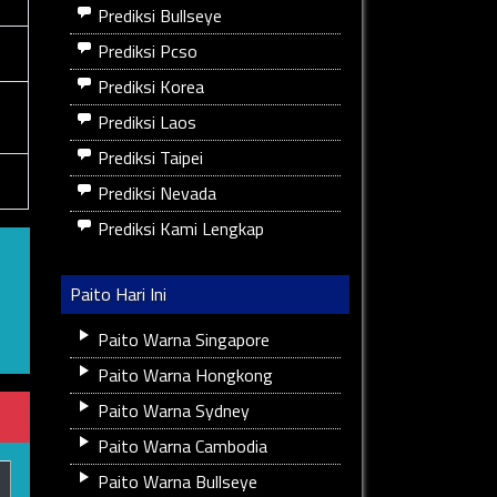
Prediksi Bullseye
Prediksi Pcso
Prediksi Korea
Prediksi Laos
Prediksi Taipei
Prediksi Nevada
Prediksi Kami Lengkap
Paito Hari Ini
Paito Warna Singapore
Paito Warna Hongkong
Paito Warna Sydney
Paito Warna Cambodia
Paito Warna Bullseye