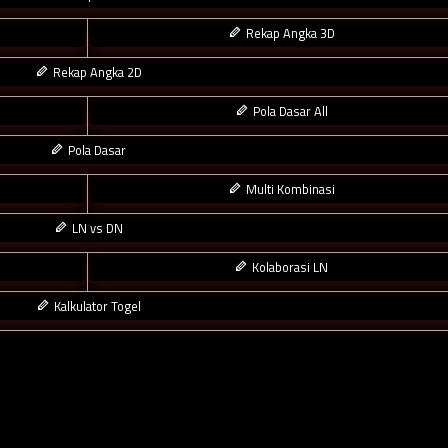
Rekap Angka 3D
Rekap Angka 2D
Pola Dasar All
Pola Dasar
Multi Kombinasi
LN vs DN
Kolaborasi LN
Kalkulator Togel