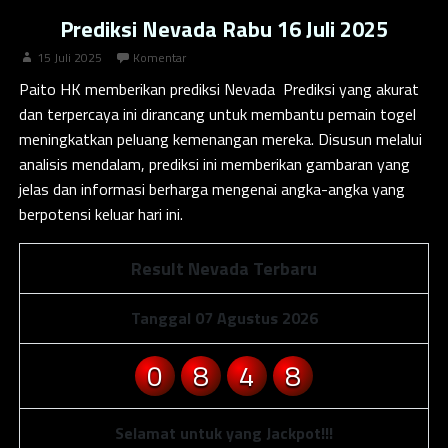
Prediksi Nevada Rabu 16 Juli 2025
15 Juli 2025
Komentar
Paito HK
memberikan prediksi Nevada Prediksi yang akurat
dan terpercaya ini dirancang untuk membantu pemain togel
meningkatkan peluang kemenangan mereka. Disusun melalui
analisis mendalam, prediksi ini memberikan gambaran yang
jelas dan informasi berharga mengenai angka-angka yang
berpotensi keluar hari ini.
Result Nevada Terbaru
Tanggal 07 Agustus 2026
0
8
4
8
Selamat untuk yang Jackpot!!!