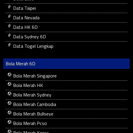
Data Taipei
Data Nevada
Data HK 6D
Data Sydney 6D
Data Togel Lengkap
Bola Merah 6D
Bola Merah Singapore
Bola Merah HK
Bola Merah Sydney
Bola Merah Cambodia
Bola Merah Bullseye
Bola Merah Pcso
Bola Merah Korea