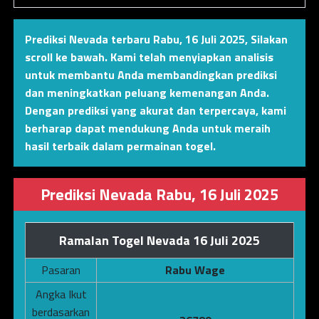
Prediksi Nevada terbaru Rabu, 16 Juli 2025
,
Silakan
scroll ke bawah. Kami telah menyiapkan analisis
untuk membantu Anda membandingkan prediksi
dan meningkatkan peluang kemenangan Anda.
Dengan prediksi yang akurat dan terpercaya, kami
berharap dapat mendukung Anda untuk meraih
hasil terbaik dalam permainan togel.
Prediksi Nevada Rabu, 16 Juli 2025
Ramalan Togel Nevada 16 Juli 2025
Pasaran
Rabu Wage
Angka Ikut
berdasarkan