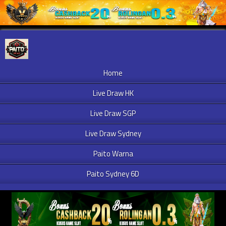
Home
Live Draw HK
Live Draw SGP
Live Draw Sydney
Paito Warna
Paito Sydney 6D