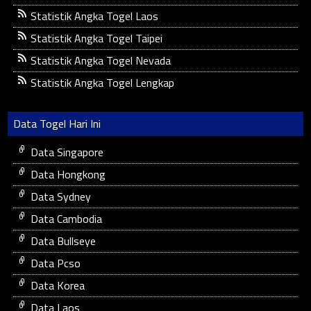
Statistik Angka Togel Laos
Statistik Angka Togel Taipei
Statistik Angka Togel Nevada
Statistik Angka Togel Lengkap
Data Togel Hari Ini
Data Singapore
Data Hongkong
Data Sydney
Data Cambodia
Data Bullseye
Data Pcso
Data Korea
Data Laos