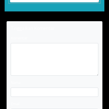
Tinggalkan Komentar
Komentar
Nama
Email