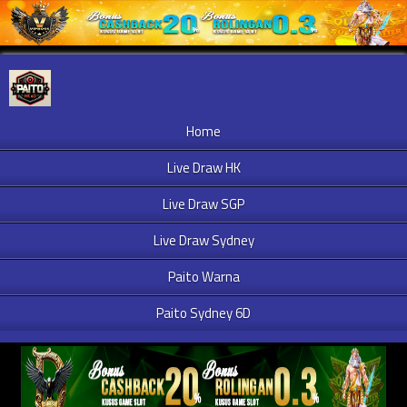
Home
Live Draw HK
Live Draw SGP
Live Draw Sydney
Paito Warna
Paito Sydney 6D