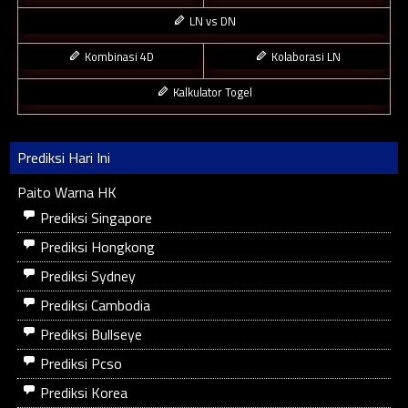
LN vs DN
Kombinasi 4D
Kolaborasi LN
Kalkulator Togel
Prediksi Hari Ini
Paito Warna HK
Prediksi Singapore
Prediksi Hongkong
Prediksi Sydney
Prediksi Cambodia
Prediksi Bullseye
Prediksi Pcso
Prediksi Korea