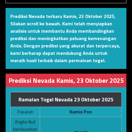
Prediksi Nevada terbaru Kamis, 23 Oktober 2025
,
Silakan scroll ke bawah. Kami telah menyiapkan
analisis untuk membantu Anda membandingkan
prediksi dan meningkatkan peluang kemenangan
Anda. Dengan prediksi yang akurat dan terpercaya,
kami berharap dapat mendukung Anda untuk
meraih hasil terbaik dalam permainan togel.
Prediksi Nevada Kamis, 23 Oktober 2025
Ramalan Togel Nevada 23 Oktober 2025
Pasaran
Kamis Pon
Angka Ikut
berdasarkan