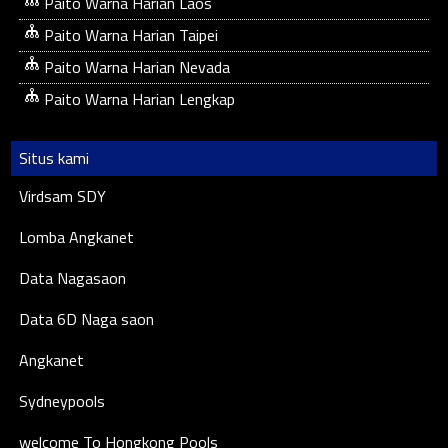
Paito Warna Harian Laos
Paito Warna Harian Taipei
Paito Warna Harian Nevada
Paito Warna Harian Lengkap
Situs kami
Virdsam SDY
Lomba Angkanet
Data Nagasaon
Data 6D Naga saon
Angkanet
Sydneypools
welcome To Hongkong Pools