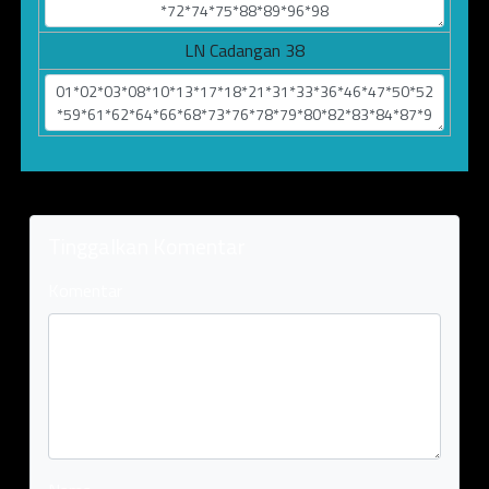
LN Cadangan 38
Tinggalkan Komentar
Komentar