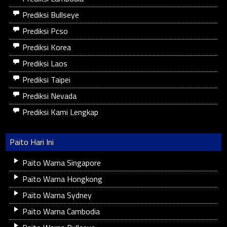
Prediksi Bullseye
Prediksi Pcso
Prediksi Korea
Prediksi Laos
Prediksi Taipei
Prediksi Nevada
Prediksi Kami Lengkap
Paito Hari Ini
Paito Warna Singapore
Paito Warna Hongkong
Paito Warna Sydney
Paito Warna Cambodia