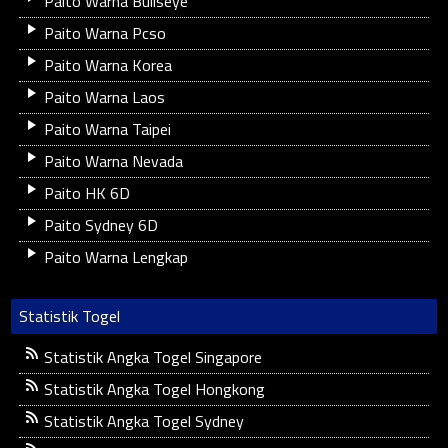
Paito Warna Bullseye
Paito Warna Pcso
Paito Warna Korea
Paito Warna Laos
Paito Warna Taipei
Paito Warna Nevada
Paito HK 6D
Paito Sydney 6D
Paito Warna Lengkap
Statistik Togel
Statistik Angka Togel Singapore
Statistik Angka Togel Hongkong
Statistik Angka Togel Sydney