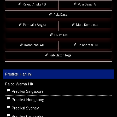
Rekap Angka 4D
Pola Dasar All
Pola Dasar
Pembalik Angka
Multi Kombinasi
LN vs DN
Kombinasi 4D
Kolaborasi LN
Kalkulator Togel
Prediksi Hari Ini
Paito Warna HK
Prediksi Singapore
Prediksi Hongkong
Prediksi Sydney
Prediksi Cambodia