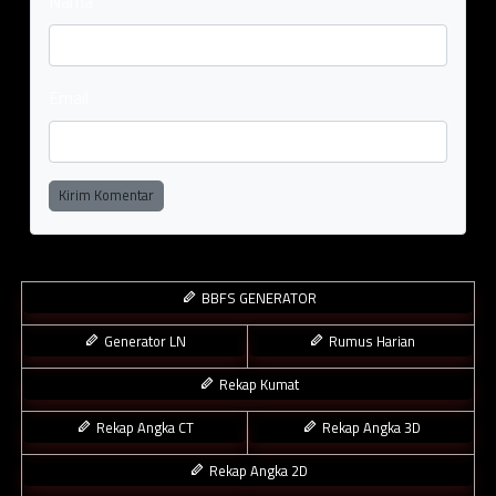
Nama
Email
Kirim Komentar
BBFS GENERATOR
Generator LN
Rumus Harian
Rekap Kumat
Rekap Angka CT
Rekap Angka 3D
Rekap Angka 2D