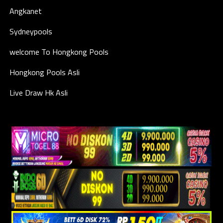
Angkanet
Sydneypools
welcome To Hongkong Pools
Hongkong Pools Asli
Live Draw Hk Asli