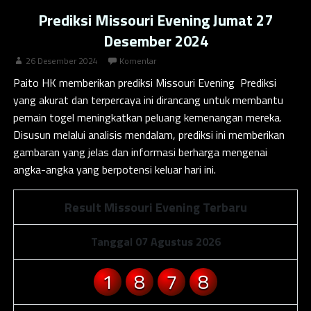
Prediksi Missouri Evening Jumat 27
Desember 2024
26 Desember 2024
Komentar
Paito HK
memberikan prediksi Missouri Evening Prediksi
yang akurat dan terpercaya ini dirancang untuk membantu
pemain togel meningkatkan peluang kemenangan mereka.
Disusun melalui analisis mendalam, prediksi ini memberikan
gambaran yang jelas dan informasi berharga mengenai
angka-angka yang berpotensi keluar hari ini.
Result Missouri Evening Terbaru
Tanggal 07 Agustus 2026
1
8
7
8