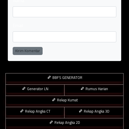
Nama
Email
Kirim Komentar
BBFS GENERATOR
Generator LN
Rumus Harian
Rekap Kumat
Rekap Angka CT
Rekap Angka 3D
Rekap Angka 2D