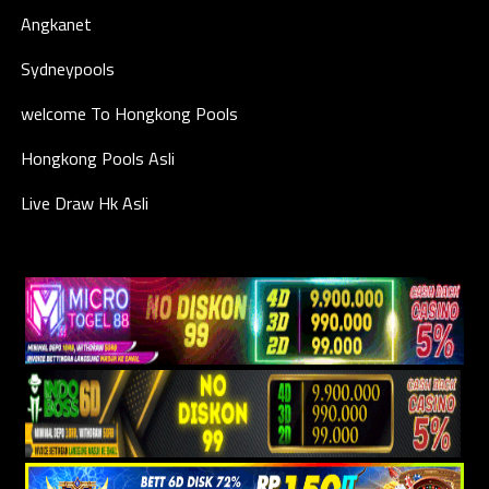
Angkanet
Sydneypools
welcome To Hongkong Pools
Hongkong Pools Asli
Live Draw Hk Asli