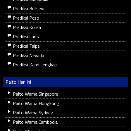
Prediksi Bullseye
Prediksi Pcso
Prediksi Korea
Prediksi Laos
Prediksi Taipei
Prediksi Nevada
Prediksi Kami Lengkap
Paito Hari Ini
Paito Warna Singapore
Paito Warna Hongkong
Paito Warna Sydney
Paito Warna Cambodia