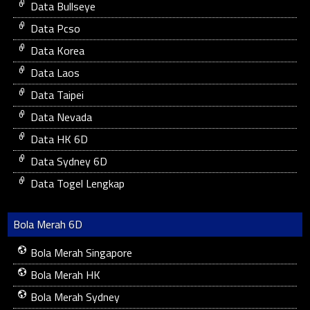
Data Bullseye
Data Pcso
Data Korea
Data Laos
Data Taipei
Data Nevada
Data HK 6D
Data Sydney 6D
Data Togel Lengkap
Bola Merah 6D
Bola Merah Singapore
Bola Merah HK
Bola Merah Sydney