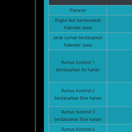
Pasaran
Angka Ikut berdasarkan
Kalender Jawa
Jarak Lemah berdasarkan
Kalender Jawa
Rumus Kontrol 1
berdasarkan As harian
Rumus Kontrol 2
berdasarkan Ekor harian
Rumus Kontrol 3
berdasarkan Ekor harian
Rumus Kontrol 4