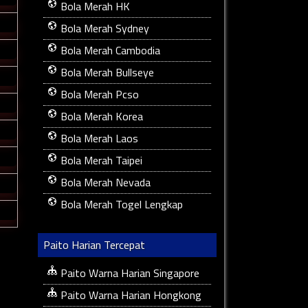
Bola Merah HK
Bola Merah Sydney
Bola Merah Cambodia
Bola Merah Bullseye
Bola Merah Pcso
Bola Merah Korea
Bola Merah Laos
Bola Merah Taipei
Bola Merah Nevada
Bola Merah Togel Lengkap
Paito Harian Tercepat
Paito Warna Harian Singapore
Paito Warna Harian Hongkong