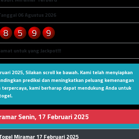
Tanggal 06 Agustus 2026
8
5
9
9
lamat untuk yang Jackpot!!!
ruari 2025
,
Silakan scroll ke bawah. Kami telah menyiapkan
ndingkan prediksi dan meningkatkan peluang kemenangan
n terpercaya, kami berharap dapat mendukung Anda untuk
togel.
ramar Senin, 17 Februari 2025
Togel Miramar 17 Februari 2025