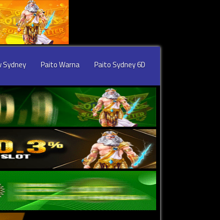
w Sydney
Paito Warna
Paito Sydney 6D