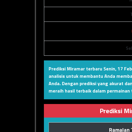
Se
Prediksi Miramar terbaru Senin, 17 Feb
analisis untuk membantu Anda memba
Anda. Dengan prediksi yang akurat da
meraih hasil terbaik dalam permainan 
Prediksi Mi
Ramalan 