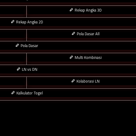
Rekap Angka 3D
Rekap Angka 2D
Pola Dasar All
Pola Dasar
Multi Kombinasi
LN vs DN
Kolaborasi LN
Kalkulator Togel