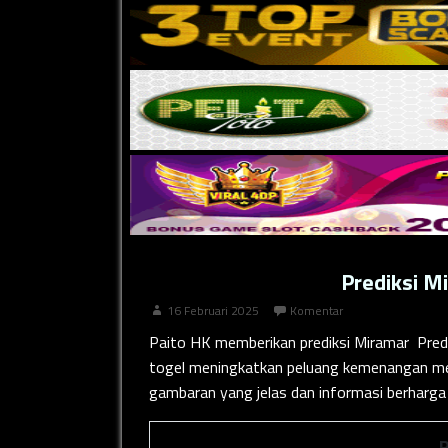
Prediksi M
16 Februari 2025
Komentar
Paito HK
memberikan prediksi Miramar Predi
togel meningkatkan peluang kemenangan mere
gambaran yang jelas dan informasi berharga 
R