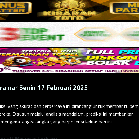
iramar Senin 17 Februari 2025
ksi yang akurat dan terpercaya ini dirancang untuk membantu pem
ka. Disusun melalui analisis mendalam, prediksi ini memberikan
mengenai angka-angka yang berpotensi keluar hari ini.
esult Miramar Terbaru