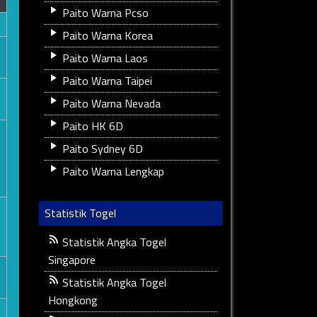
Paito Warna Pcso
Paito Warna Korea
Paito Warna Laos
Paito Warna Taipei
Paito Warna Nevada
Paito HK 6D
Paito Sydney 6D
Paito Warna Lengkap
Statistik Togel
Statistik Angka Togel
Singapore
Statistik Angka Togel
Hongkong