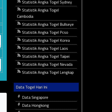
Statistik Angka Togel Sydney
Statistik Angka Togel
2
Cambodia
Statistik Angka Togel Bullseye
Statistik Angka Togel Pcso
Statistik Angka Togel Korea
Statistik Angka Togel Laos
Statistik Angka Togel Taipei
Statistik Angka Togel Nevada
Statistik Angka Togel Lengkap
Data Togel Hari Ini
Data Singapore
Data Hongkong