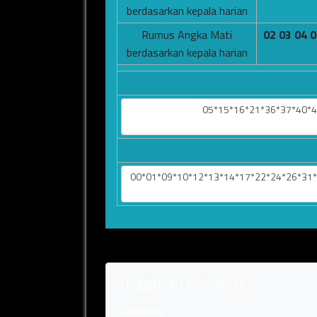
berdasarkan kepala harian
Rumus Angka Mati
02 03 04 0
berdasarkan kepala harian
Tinggalkan Komentar
Komentar