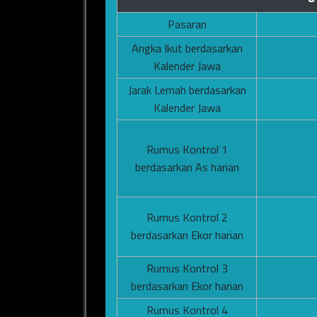
Pasaran
Angka Ikut berdasarkan
Kalender Jawa
Jarak Lemah berdasarkan
Kalender Jawa
Rumus Kontrol 1
berdasarkan As harian
Rumus Kontrol 2
berdasarkan Ekor harian
Rumus Kontrol 3
berdasarkan Ekor harian
Rumus Kontrol 4