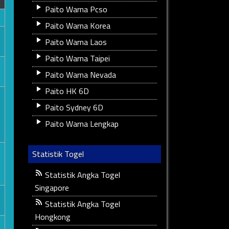
Paito Warna Pcso
Paito Warna Korea
Paito Warna Laos
Paito Warna Taipei
Paito Warna Nevada
Paito HK 6D
Paito Sydney 6D
Paito Warna Lengkap
Statistik Togel
Statistik Angka Togel
Singapore
Statistik Angka Togel
Hongkong