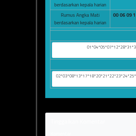
berdasarkan kepala harian
Rumus Angka Mati
00 06 09 1
berdasarkan kepala harian
Tinggalkan Komentar
Komentar