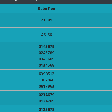
Rabu Pon
23589
46-66
0145679
0245789
0345689
0134568
6398512
1362948
0817963
0234679
0124789
0125678