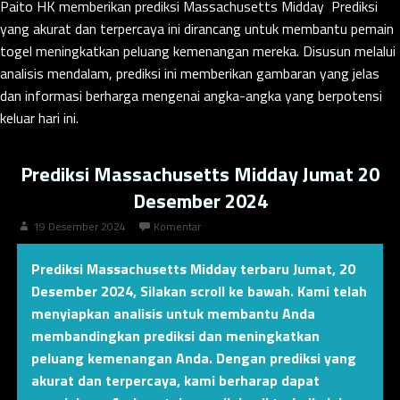
Paito HK
memberikan prediksi Massachusetts Midday Prediksi
yang akurat dan terpercaya ini dirancang untuk membantu pemain
togel meningkatkan peluang kemenangan mereka. Disusun melalui
analisis mendalam, prediksi ini memberikan gambaran yang jelas
dan informasi berharga mengenai angka-angka yang berpotensi
keluar hari ini.
Prediksi Massachusetts Midday Jumat 20
Desember 2024
19 Desember 2024
Komentar
Prediksi Massachusetts Midday terbaru Jumat, 20
Desember 2024
,
Silakan scroll ke bawah. Kami telah
menyiapkan analisis untuk membantu Anda
membandingkan prediksi dan meningkatkan
peluang kemenangan Anda. Dengan prediksi yang
akurat dan terpercaya, kami berharap dapat