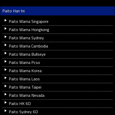
Paito Hari Ini
Paito Warna Singapore
Paito Warna Hongkong
Paito Warna Sydney
Paito Warna Cambodia
Paito Warna Bullseye
Paito Warna Pcso
Paito Warna Korea
Paito Warna Laos
Paito Warna Taipei
Paito Warna Nevada
Paito HK 6D
Paito Sydney 6D