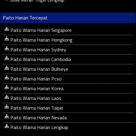
Paito Harian Tercepat
Paito Warna Harian Singapore
Paito Warna Harian Hongkong
Paito Warna Harian Sydney
Paito Warna Harian Cambodia
Paito Warna Harian Bullseye
Paito Warna Harian Pcso
Paito Warna Harian Korea
Paito Warna Harian Laos
Paito Warna Harian Taipei
Paito Warna Harian Nevada
Paito Warna Harian Lengkap