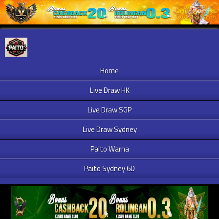
Home
Live Draw HK
Live Draw SGP
Live Draw Sydney
Paito Warna
Paito Sydney 6D