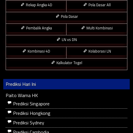
Rekap Angka 4D
Pola Dasar All
Pola Dasar
Pembalik Angka
Multi Kombinasi
LN vs DN
Kombinasi 4D
Kolaborasi LN
Kalkulator Togel
Prediksi Hari Ini
Paito Warna HK
Prediksi Singapore
Prediksi Hongkong
Prediksi Sydney
Prediksi Cambodia