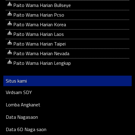
Paito Warna Harian Bullseye
Paito Warna Harian Pcso
Paito Warna Harian Korea
Paito Warna Harian Laos
Paito Warna Harian Taipei
Paito Warna Harian Nevada
Paito Warna Harian Lengkap
Situs kami
Virdsam SDY
Lomba Angkanet
Data Nagasaon
Data 6D Naga saon