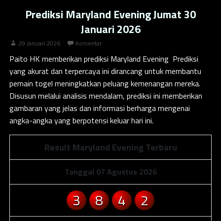
Prediksi Maryland Evening Jumat 30
Januari 2026
29 Januari 2026
Komentar
Paito HK
memberikan prediksi Maryland Evening Prediksi
yang akurat dan terpercaya ini dirancang untuk membantu
pemain togel meningkatkan peluang kemenangan mereka.
Disusun melalui analisis mendalam, prediksi ini memberikan
gambaran yang jelas dan informasi berharga mengenai
angka-angka yang berpotensi keluar hari ini.
Result Maryland Evening Terbaru
Tanggal 07 Agustus 2026
3
8
4
2