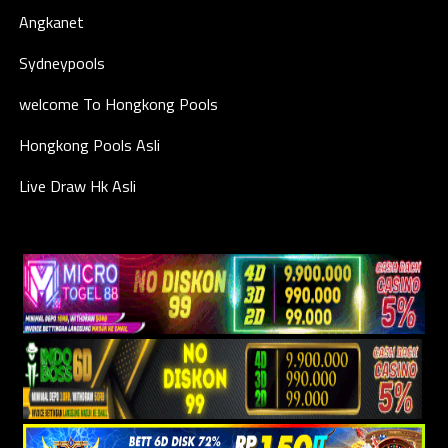
Angkanet
Sydneypools
welcome To Hongkong Pools
Hongkong Pools Asli
Live Draw Hk Asli