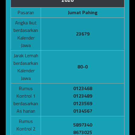
Pasaran
Jumat Pahing
Angka Ikut
berdasarkan
23679
Kalender
Jawa
Jarak Lemah
berdasarkan
80-0
Kalender
Jawa
Rumus
0123468
Kontrol 1
0123489
berdasarkan
0123569
As harian
0134567
Rumus
5897340
Kontrol 2
8673025