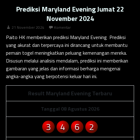
Prediksi Maryland Evening Jumat 22
November 2024
21 November 2024
Komentar
Paito HK
memberikan prediksi Maryland Evening Prediksi
yang akurat dan terpercaya ini dirancang untuk membantu
pemain togel meningkatkan peluang kemenangan mereka.
Disusun melalui analisis mendalam, prediksi ini memberikan
gambaran yang jelas dan informasi berharga mengenai
angka-angka yang berpotensi keluar hari ini.
Result Maryland Evening Terbaru
Tanggal 08 Agustus 2026
3
4
6
2