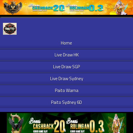
Home
Live Draw HK
Live Draw SGP
Live Draw Sydney
Paito Warna
Paito Sydney 6D