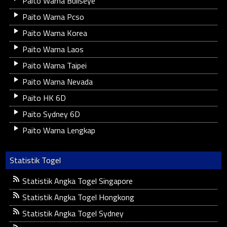
Paito Warna Bullseye
Paito Warna Pcso
Paito Warna Korea
Paito Warna Laos
Paito Warna Taipei
Paito Warna Nevada
Paito HK 6D
Paito Sydney 6D
Paito Warna Lengkap
Statistik Togel
Statistik Angka Togel Singapore
Statistik Angka Togel Hongkong
Statistik Angka Togel Sydney