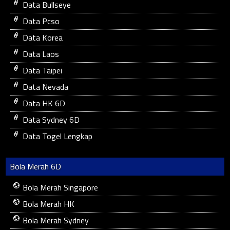
Data Bullseye
Data Pcso
Data Korea
Data Laos
Data Taipei
Data Nevada
Data HK 6D
Data Sydney 6D
Data Togel Lengkap
Bola Merah 6D
Bola Merah Singapore
Bola Merah HK
Bola Merah Sydney