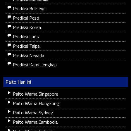
Prediksi Bullseye
Prediksi Pcso
Prediksi Korea
Prediksi Laos
Prediksi Taipei
Prediksi Nevada
Prediksi Kami Lengkap
Paito Hari Ini
Paito Warna Singapore
Paito Warna Hongkong
Paito Warna Sydney
Paito Warna Cambodia