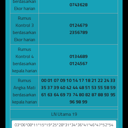
berdasarkan
0743628
Ekor harian
Rumus
Kontrol 3
0124679
berdasarkan
2356789
Ekor harian
Rumus
Kontrol 4
0134689
berdasarkan
0124567
kepala harian
Rumus
00 01 07 09 10 14 17 18 21 22 24 33
Angka Mati
35 37 39 40 42 44 48 51 53 55 58 59
berdasarkan
61 63 64 69 73 74 80 82 87 88 93 95
kepala harian
96 98 99
LN Utama 19