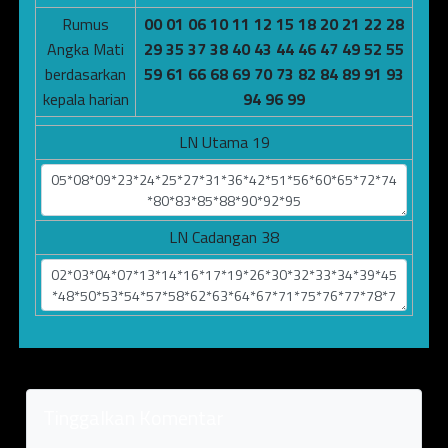
Rumus
00 01 06 10 11 12 15 18 20 21 22 28
Angka Mati
29 35 37 38 40 43 44 46 47 49 52 55
berdasarkan
59 61 66 68 69 70 73 82 84 89 91 93
kepala harian
94 96 99
LN Utama 19
LN Cadangan 38
Tinggalkan Komentar