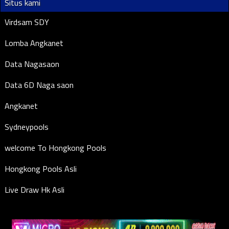
Situs kami
Virdsam SDY
Lomba Angkanet
Data Nagasaon
Data 6D Naga saon
Angkanet
Sydneypools
welcome To Hongkong Pools
Hongkong Pools Asli
Live Draw Hk Asli