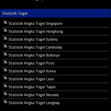
Statistik Togel
Statistik Angka Togel Singapore
Statistik Angka Togel Hongkong
Statistik Angka Togel Sydney
Statistik Angka Togel Cambodia
Statistik Angka Togel Bullseye
Statistik Angka Togel Pcso
Statistik Angka Togel Korea
Statistik Angka Togel Laos
Statistik Angka Togel Taipei
Statistik Angka Togel Nevada
Statistik Angka Togel Lengkap