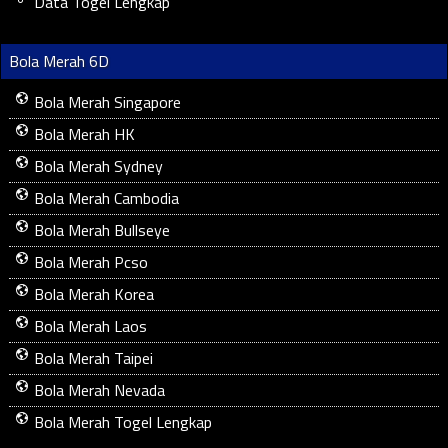
Data Togel Lengkap
Bola Merah 6D
Bola Merah Singapore
Bola Merah HK
Bola Merah Sydney
Bola Merah Cambodia
Bola Merah Bullseye
Bola Merah Pcso
Bola Merah Korea
Bola Merah Laos
Bola Merah Taipei
Bola Merah Nevada
Bola Merah Togel Lengkap