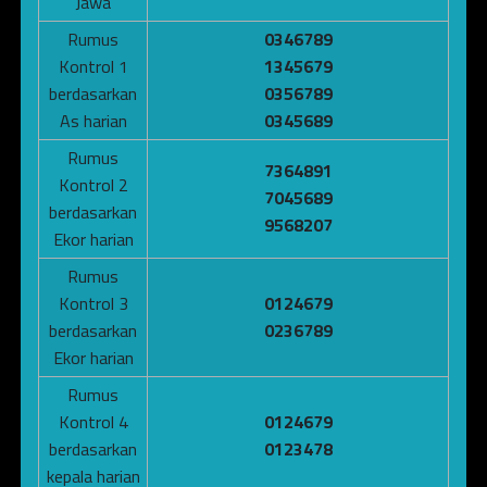
Jawa
Rumus
0346789
Kontrol 1
1345679
berdasarkan
0356789
As harian
0345689
Rumus
7364891
Kontrol 2
7045689
berdasarkan
9568207
Ekor harian
Rumus
Kontrol 3
0124679
berdasarkan
0236789
Ekor harian
Rumus
Kontrol 4
0124679
berdasarkan
0123478
kepala harian