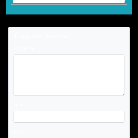
Tinggalkan Komentar
Komentar
Nama
Email