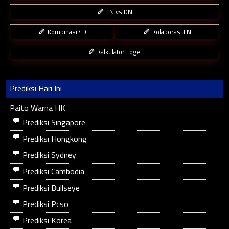
LN vs DN
Kombinasi 4D
Kolaborasi LN
Kalkulator Togel
Prediksi Hari Ini
Paito Warna HK
Prediksi Singapore
Prediksi Hongkong
Prediksi Sydney
Prediksi Cambodia
Prediksi Bullseye
Prediksi Pcso
Prediksi Korea