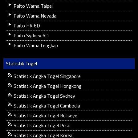
Paito Warna Taipei
Paito Warna Nevada
Paito HK 6D
Paito Sydney 6D
Paito Warna Lengkap
Statistik Togel
Statistik Angka Togel Singapore
Statistik Angka Togel Hongkong
Statistik Angka Togel Sydney
Statistik Angka Togel Cambodia
Statistik Angka Togel Bullseye
Statistik Angka Togel Pcso
Statistik Angka Togel Korea