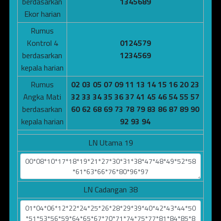
berdasarkan
1345689
Ekor harian
Rumus
Kontrol 4
0124579
berdasarkan
1234569
kepala harian
Rumus
02 03 05 07 09 11 13 14 15 16 20 23
Angka Mati
32 33 34 35 36 37 41 45 46 54 55 57
berdasarkan
60 62 68 69 73 78 79 83 86 87 89 90
kepala harian
92 93 94
LN Utama 19
LN Cadangan 38