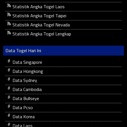
Statistik Angka Togel Laos
Statistik Angka Togel Taipei
Statistik Angka Togel Nevada
Statistik Angka Togel Lengkap
Data Togel Hari Ini
Data Singapore
Data Hongkong
Data Sydney
Data Cambodia
Data Bullseye
Data Pcso
Data Korea
Data Laos