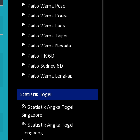
Paito Warna Pcso
Paito Warna Korea
Paito Warna Laos
Paito Warna Taipei
Paito Warna Nevada
Paito HK 6D
Paito Sydney 6D
Paito Warna Lengkap
Statistik Togel
Statistik Angka Togel
Singapore
Statistik Angka Togel
Hongkong