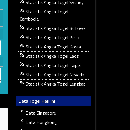
Statistik Angka Togel Sydney
Statistik Angka Togel
6
Cambodia
Statistik Angka Togel Bullseye
Statistik Angka Togel Pcso
Statistik Angka Togel Korea
Statistik Angka Togel Laos
Statistik Angka Togel Taipei
Statistik Angka Togel Nevada
Statistik Angka Togel Lengkap
Data Togel Hari Ini
Data Singapore
Data Hongkong