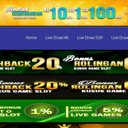
Home
Live Draw HK
Live Draw SGP
Live Dra