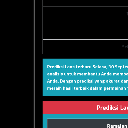
Se
Prediksi Laos terbaru Selasa, 30 Sept
analisis untuk membantu Anda memba
Anda. Dengan prediksi yang akurat da
meraih hasil terbaik dalam permainan 
Prediksi L
Ramalan 