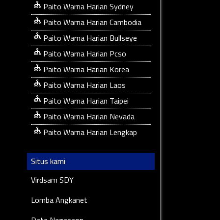
Paito Warna Harian Sydney
Paito Warna Harian Cambodia
Paito Warna Harian Bullseye
Paito Warna Harian Pcso
Paito Warna Harian Korea
Paito Warna Harian Laos
Paito Warna Harian Taipei
Paito Warna Harian Nevada
Paito Warna Harian Lengkap
Situs kami
Virdsam SDY
Lomba Angkanet
Data Nagasaon