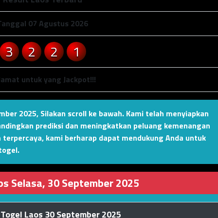
Tanggal 07 Agustus 2026
3
2
2
1
lamat untuk yang Jackpot!!!
ember 2025
,
Silakan scroll ke bawah. Kami telah menyiapkan
ndingkan prediksi dan meningkatkan peluang kemenangan
n terpercaya, kami berharap dapat mendukung Anda untuk
togel.
aos Selasa, 30 September 2025
Togel Laos 30 September 2025