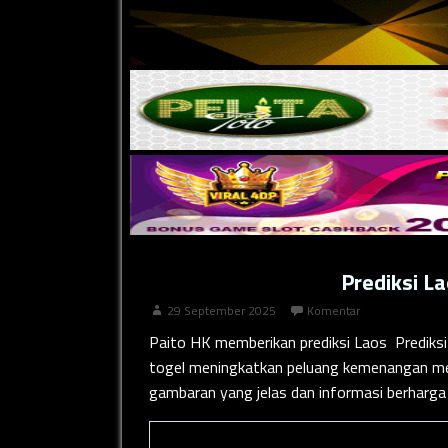
Prediksi L
29 September 2025
Komentar
Paito HK
memberikan prediksi Laos Prediksi
togel meningkatkan peluang kemenangan mere
gambaran yang jelas dan informasi berharga 