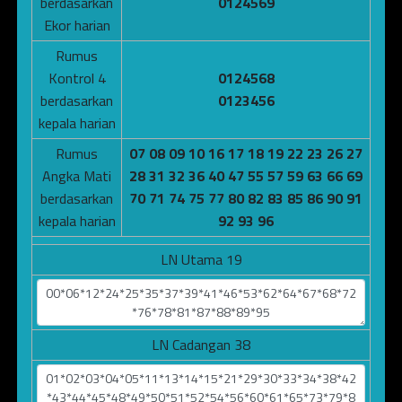
berdasarkan
0124569
Ekor harian
Rumus
Kontrol 4
0124568
berdasarkan
0123456
kepala harian
Rumus
07 08 09 10 16 17 18 19 22 23 26 27
Angka Mati
28 31 32 36 40 47 55 57 59 63 66 69
berdasarkan
70 71 74 75 77 80 82 83 85 86 90 91
kepala harian
92 93 96
LN Utama 19
LN Cadangan 38