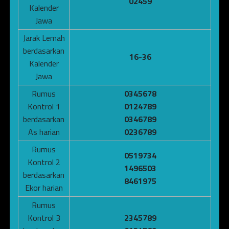
02459
Kalender
Jawa
Jarak Lemah
berdasarkan
16-36
Kalender
Jawa
Rumus
0345678
Kontrol 1
0124789
berdasarkan
0346789
As harian
0236789
Rumus
0519734
Kontrol 2
1496503
berdasarkan
8461975
Ekor harian
Rumus
Kontrol 3
2345789