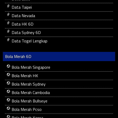
Data Taipei
Data Nevada
Data HK 6D
Data Sydney 6D
Data Togel Lengkap
Bola Merah 6D
Bola Merah Singapore
Bola Merah HK
Bola Merah Sydney
Bola Merah Cambodia
Bola Merah Bullseye
Bola Merah Pcso
Bola Merah Korea