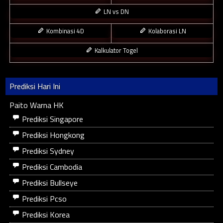
LN vs DN
Kombinasi 4D
Kolaborasi LN
Kalkulator Togel
Prediksi Hari Ini
Paito Warna HK
Prediksi Singapore
Prediksi Hongkong
Prediksi Sydney
Prediksi Cambodia
Prediksi Bullseye
Prediksi Pcso
Prediksi Korea