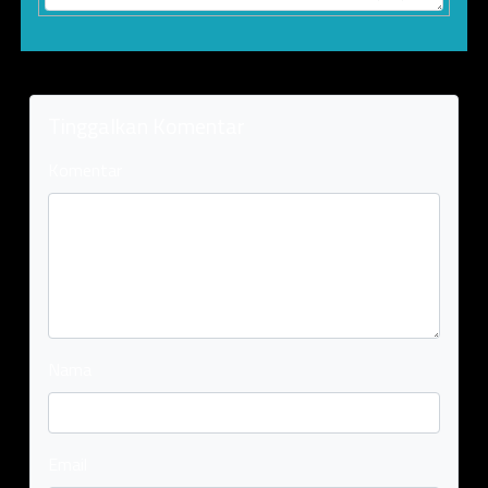
Tinggalkan Komentar
Komentar
Nama
Email