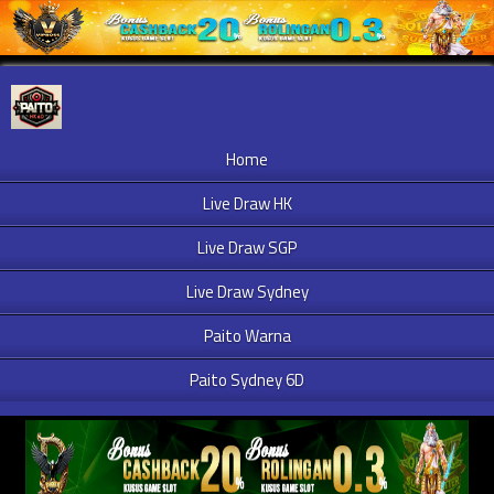
Home
Live Draw HK
Live Draw SGP
Live Draw Sydney
Paito Warna
Paito Sydney 6D