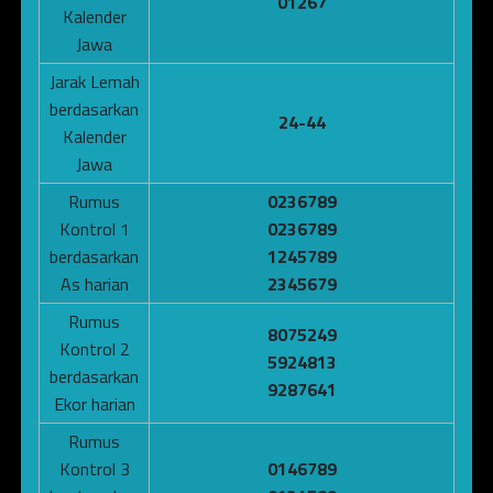
01267
Kalender
Jawa
Jarak Lemah
berdasarkan
24-44
Kalender
Jawa
Rumus
0236789
Kontrol 1
0236789
berdasarkan
1245789
As harian
2345679
Rumus
8075249
Kontrol 2
5924813
berdasarkan
9287641
Ekor harian
Rumus
Kontrol 3
0146789