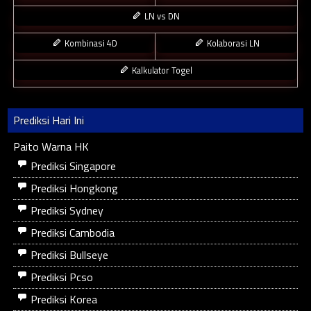
LN vs DN
Kombinasi 4D
Kolaborasi LN
Kalkulator Togel
Prediksi Hari Ini
Paito Warna HK
Prediksi Singapore
Prediksi Hongkong
Prediksi Sydney
Prediksi Cambodia
Prediksi Bullseye
Prediksi Pcso
Prediksi Korea