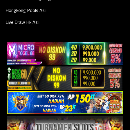
Hongkong Pools Asli
Live Draw Hk Asli