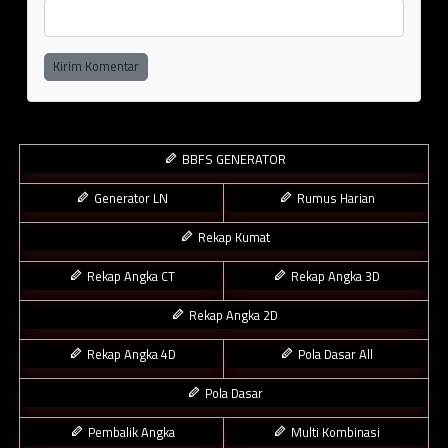
Kirim Komentar
BBFS GENERATOR
Generator LN
Rumus Harian
Rekap Kumat
Rekap Angka CT
Rekap Angka 3D
Rekap Angka 2D
Rekap Angka 4D
Pola Dasar All
Pola Dasar
Pembalik Angka
Multi Kombinasi