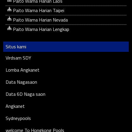
Paito Warna Harian Laos
Paito Warna Harian Taipei
Paito Warna Harian Nevada
Paito Warna Harian Lengkap
Situs kami
Virdsam SDY
Lomba Angkanet
Data Nagasaon
Data 6D Naga saon
Angkanet
Sydneypools
welcome To Hongkong Pools