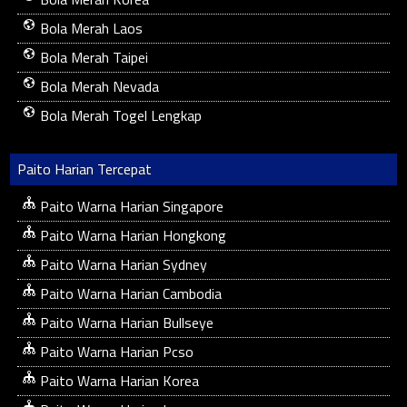
Bola Merah Laos
Bola Merah Taipei
Bola Merah Nevada
Bola Merah Togel Lengkap
Paito Harian Tercepat
Paito Warna Harian Singapore
Paito Warna Harian Hongkong
Paito Warna Harian Sydney
Paito Warna Harian Cambodia
Paito Warna Harian Bullseye
Paito Warna Harian Pcso
Paito Warna Harian Korea