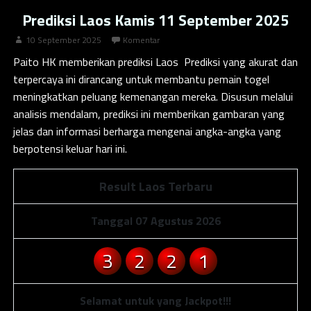
Prediksi Laos Kamis 11 September 2025
10 September 2025
Komentar
Paito HK
memberikan prediksi Laos Prediksi yang akurat dan
terpercaya ini dirancang untuk membantu pemain togel
meningkatkan peluang kemenangan mereka. Disusun melalui
analisis mendalam, prediksi ini memberikan gambaran yang
jelas dan informasi berharga mengenai angka-angka yang
berpotensi keluar hari ini.
Result Laos Terbaru
Tanggal 07 Agustus 2026
3
2
2
1
Selamat untuk yang Jackpot!!!