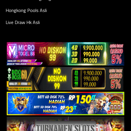
Hongkong Pools Asli
Live Draw Hk Asli