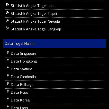
Statistik Angka Togel Laos
Statistik Angka Togel Taipei
Statistik Angka Togel Nevada
Statistik Angka Togel Lengkap
Data Togel Hari Ini
Data Singapore
Data Hongkong
Data Sydney
Data Cambodia
Data Bullseye
Data Pcso
Data Korea
Data Laos