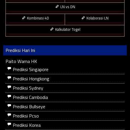
LN vs DN
Kombinasi 4D
Kolaborasi LN
Kalkulator Togel
Prediksi Hari Ini
Paito Warna HK
Prediksi Singapore
Prediksi Hongkong
Prediksi Sydney
Prediksi Cambodia
Prediksi Bullseye
Prediksi Pcso
Prediksi Korea