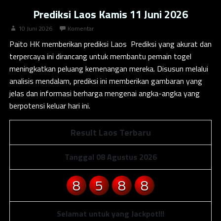
Prediksi Laos Kamis 11 Juni 2026
10 Juni 2026
Komentar
Paito HK
memberikan prediksi Laos Prediksi yang akurat dan
terpercaya ini dirancang untuk membantu pemain togel
meningkatkan peluang kemenangan mereka. Disusun melalui
analisis mendalam, prediksi ini memberikan gambaran yang
jelas dan informasi berharga mengenai angka-angka yang
berpotensi keluar hari ini.
Result Laos Terbaru
Tanggal 08 Agustus 2026
8
5
8
8
Selamat untuk yang Jackpot!!!