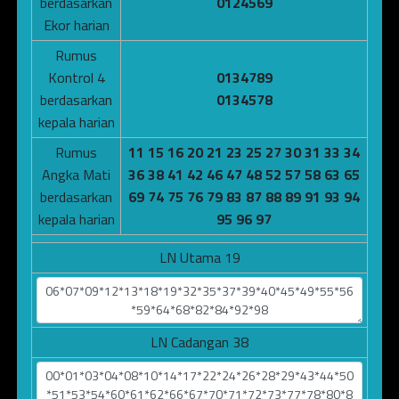
berdasarkan
0124569
Ekor harian
Rumus
Kontrol 4
0134789
berdasarkan
0134578
kepala harian
Rumus
11 15 16 20 21 23 25 27 30 31 33 34
Angka Mati
36 38 41 42 46 47 48 52 57 58 63 65
berdasarkan
69 74 75 76 79 83 87 88 89 91 93 94
kepala harian
95 96 97
LN Utama 19
LN Cadangan 38