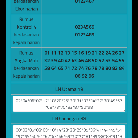
berdasarkan
0123467
Ekor harian
Rumus
Kontrol 4
0234569
berdasarkan
0123489
kepala harian
Rumus
01 11 12 13 15 16 19 21 22 24 26 27
Angka Mati
32 39 40 42 43 46 48 50 52 53 54 55
berdasarkan
58 64 65 71 72 74 76 78 79 80 82 84
kepala harian
86 92 96
LN Utama 19
LN Cadangan 38