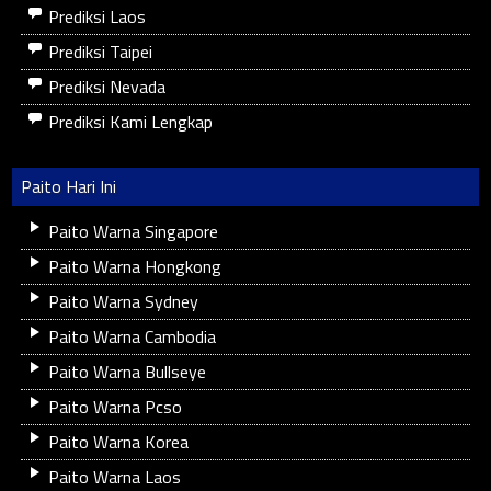
Prediksi Laos
Prediksi Taipei
Prediksi Nevada
Prediksi Kami Lengkap
Paito Hari Ini
Paito Warna Singapore
Paito Warna Hongkong
Paito Warna Sydney
Paito Warna Cambodia
Paito Warna Bullseye
Paito Warna Pcso
Paito Warna Korea
Paito Warna Laos