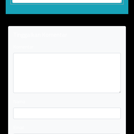
Tinggalkan Komentar
Komentar
Nama
Email