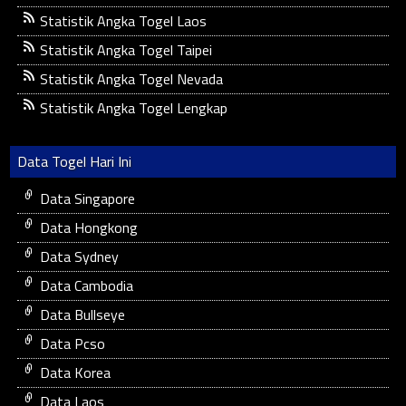
Statistik Angka Togel Laos
Statistik Angka Togel Taipei
Statistik Angka Togel Nevada
Statistik Angka Togel Lengkap
Data Togel Hari Ini
Data Singapore
Data Hongkong
Data Sydney
Data Cambodia
Data Bullseye
Data Pcso
Data Korea
Data Laos