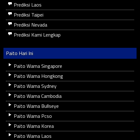
Prediksi Laos
Prediksi Taipei
Prediksi Nevada
Prediksi Kami Lengkap
Paito Hari Ini
Paito Warna Singapore
Paito Warna Hongkong
Paito Warna Sydney
Paito Warna Cambodia
Paito Warna Bullseye
Paito Warna Pcso
Paito Warna Korea
Paito Warna Laos