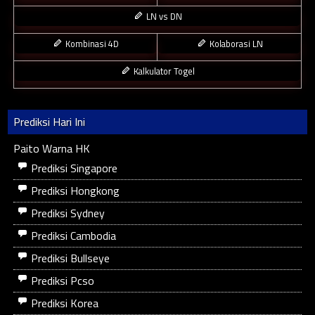
LN vs DN
Kombinasi 4D
Kolaborasi LN
Kalkulator Togel
Prediksi Hari Ini
Paito Warna HK
Prediksi Singapore
Prediksi Hongkong
Prediksi Sydney
Prediksi Cambodia
Prediksi Bullseye
Prediksi Pcso
Prediksi Korea