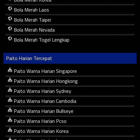
Bola Merah Laos
Bola Merah Taipei
Bola Merah Nevada
Bola Merah Togel Lengkap
Paito Harian Tercepat
Paito Warna Harian Singapore
Paito Warna Harian Hongkong
Paito Warna Harian Sydney
Paito Warna Harian Cambodia
Paito Warna Harian Bullseye
Paito Warna Harian Pcso
Paito Warna Harian Korea