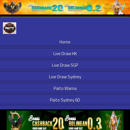
Home
Live Draw HK
Live Draw SGP
Live Draw Sydney
Paito Warna
Paito Sydney 6D