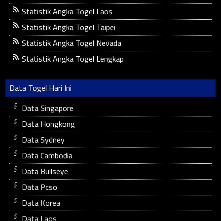
Statistik Angka Togel Laos
Statistik Angka Togel Taipei
Statistik Angka Togel Nevada
Statistik Angka Togel Lengkap
Data Togel Hari Ini
Data Singapore
Data Hongkong
Data Sydney
Data Cambodia
Data Bullseye
Data Pcso
Data Korea
Data Laos