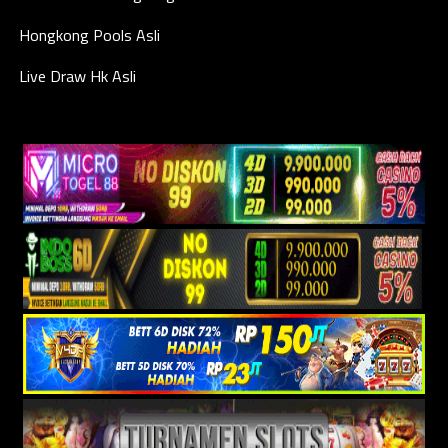
Hongkong Pools Asli
Live Draw Hk Asli