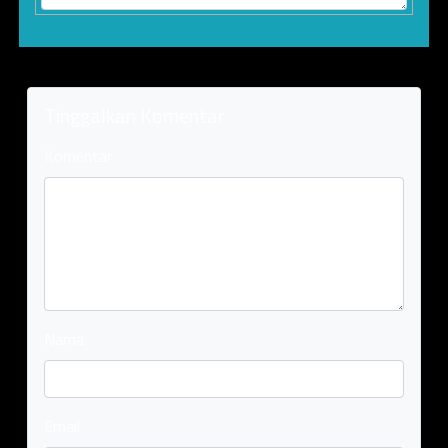
Tinggalkan Komentar
Komentar
Nama
Email