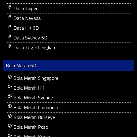
Data Taipei
Data Nevada
Data HK 6D
Data Sydney 6D
Data Togel Lengkap
Bola Merah 6D
Bola Merah Singapore
Bola Merah HK
Bola Merah Sydney
Bola Merah Cambodia
Bola Merah Bullseye
Bola Merah Pcso
Bola Merah Korea