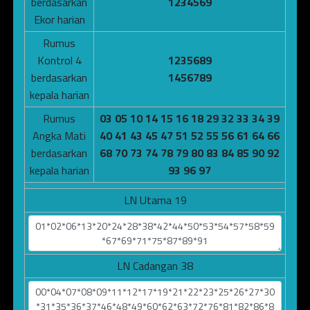
berdasarkan
1234569
Ekor harian
Rumus
Kontrol 4
1235689
berdasarkan
1456789
kepala harian
Rumus
03 05 10 14 15 16 18 29 32 33 34 39
Angka Mati
40 41 43 45 47 51 52 55 56 61 64 66
berdasarkan
68 70 73 74 78 79 80 83 84 85 90 92
kepala harian
93 96 97
LN Utama 19
LN Cadangan 38