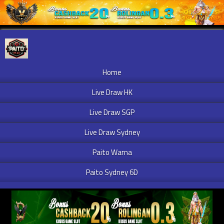
Home
Live Draw HK
Live Draw SGP
Live Draw Sydney
Paito Warna
Paito Sydney 6D