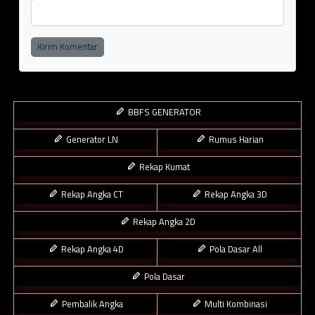
Kirim Komentar
BBFS GENERATOR
Generator LN
Rumus Harian
Rekap Kumat
Rekap Angka CT
Rekap Angka 3D
Rekap Angka 2D
Rekap Angka 4D
Pola Dasar All
Pola Dasar
Pembalik Angka
Multi Kombinasi