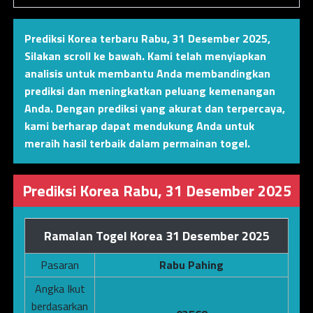
Prediksi Korea terbaru Rabu, 31 Desember 2025
,
Silakan scroll ke bawah. Kami telah menyiapkan
analisis untuk membantu Anda membandingkan
prediksi dan meningkatkan peluang kemenangan
Anda. Dengan prediksi yang akurat dan terpercaya,
kami berharap dapat mendukung Anda untuk
meraih hasil terbaik dalam permainan togel.
Prediksi Korea Rabu, 31 Desember 2025
Ramalan Togel Korea 31 Desember 2025
Pasaran
Rabu Pahing
Angka Ikut
berdasarkan