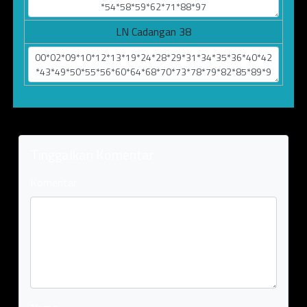
LN Cadangan 38
Tinggalkan Komentar
Komentar