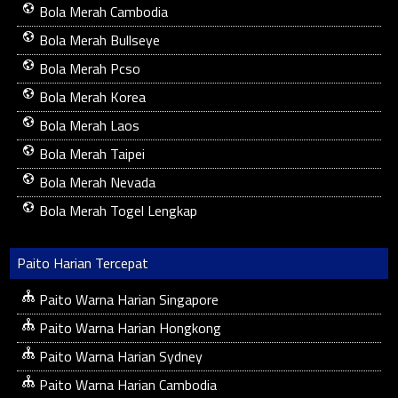
Bola Merah Cambodia
Bola Merah Bullseye
Bola Merah Pcso
Bola Merah Korea
Bola Merah Laos
Bola Merah Taipei
Bola Merah Nevada
Bola Merah Togel Lengkap
Paito Harian Tercepat
Paito Warna Harian Singapore
Paito Warna Harian Hongkong
Paito Warna Harian Sydney
Paito Warna Harian Cambodia