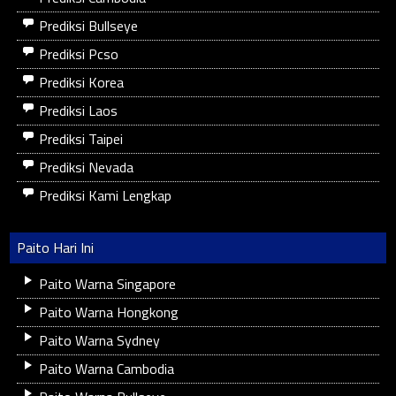
Prediksi Bullseye
Prediksi Pcso
Prediksi Korea
Prediksi Laos
Prediksi Taipei
Prediksi Nevada
Prediksi Kami Lengkap
Paito Hari Ini
Paito Warna Singapore
Paito Warna Hongkong
Paito Warna Sydney
Paito Warna Cambodia