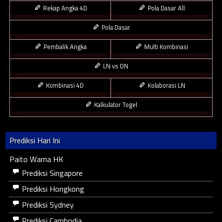
Rekap Angka 4D
Pola Dasar All
Pola Dasar
Pembalik Angka
Multi Kombinasi
LN vs DN
Kombinasi 4D
Kolaborasi LN
Kalkulator Togel
Prediksi Hari Ini
Paito Warna HK
Prediksi Singapore
Prediksi Hongkong
Prediksi Sydney
Prediksi Cambodia