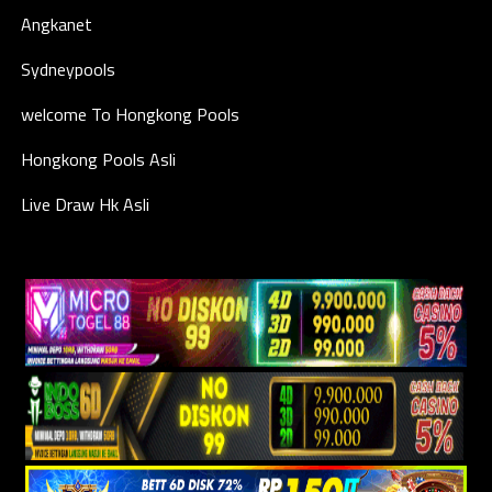
Angkanet
Sydneypools
welcome To Hongkong Pools
Hongkong Pools Asli
Live Draw Hk Asli