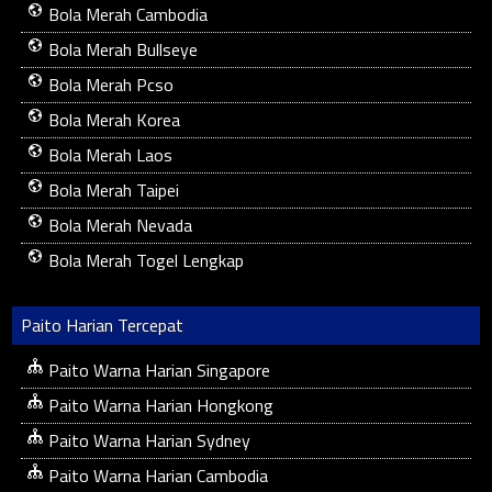
Bola Merah Cambodia
Bola Merah Bullseye
Bola Merah Pcso
Bola Merah Korea
Bola Merah Laos
Bola Merah Taipei
Bola Merah Nevada
Bola Merah Togel Lengkap
Paito Harian Tercepat
Paito Warna Harian Singapore
Paito Warna Harian Hongkong
Paito Warna Harian Sydney
Paito Warna Harian Cambodia