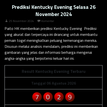
Prediksi Kentucky Evening Selasa 26
November 2024
25 November 2024
Komentar
Paito HK
memberikan prediksi Kentucky Evening Prediksi
yang akurat dan terpercaya ini dirancang untuk membantu
pemain togel meningkatkan peluang kemenangan mereka.
Disusun melalui analisis mendalam, prediksi ini memberikan
gambaran yang jelas dan informasi berharga mengenai
angka-angka yang berpotensi keluar hari ini.
Result Kentucky Evening Terbaru
Tanggal 06 Agustus 2026
7
0
2
9