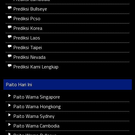
Prediksi Bullseye
Prediksi Pcso
Prediksi Korea
Prediksi Laos
Prediksi Taipei
Prediksi Nevada
Prediksi Kami Lengkap
Paito Hari Ini
Paito Warna Singapore
Paito Warna Hongkong
Paito Warna Sydney
Paito Warna Cambodia