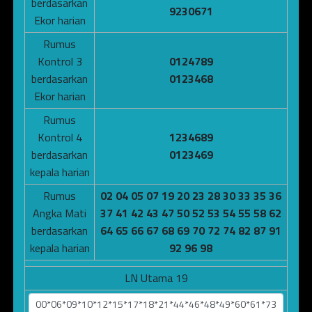
berdasarkan
9230671
Ekor harian
Rumus
Kontrol 3
0124789
berdasarkan
0123468
Ekor harian
Rumus
Kontrol 4
1234689
berdasarkan
0123469
kepala harian
Rumus
02 04 05 07 19 20 23 28 30 33 35 36
Angka Mati
37 41 42 43 47 50 52 53 54 55 58 62
berdasarkan
64 65 66 67 68 69 70 72 74 82 87 91
kepala harian
92 96 98
LN Utama 19