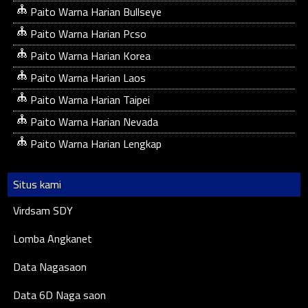
Paito Warna Harian Bullseye
Paito Warna Harian Pcso
Paito Warna Harian Korea
Paito Warna Harian Laos
Paito Warna Harian Taipei
Paito Warna Harian Nevada
Paito Warna Harian Lengkap
Situs kami
Virdsam SDY
Lomba Angkanet
Data Nagasaon
Data 6D Naga saon