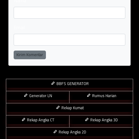
Nama
Email
Kirim Komentar
BBFS GENERATOR
Generator LN
Rumus Harian
Rekap Kumat
Rekap Angka CT
Rekap Angka 3D
Rekap Angka 2D