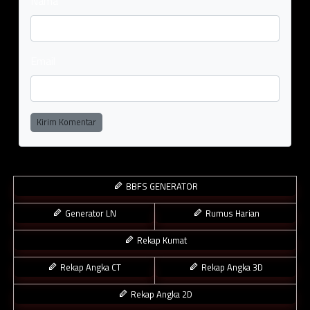
Nama
Email
Kirim Komentar
BBFS GENERATOR
Generator LN
Rumus Harian
Rekap Kumat
Rekap Angka CT
Rekap Angka 3D
Rekap Angka 2D