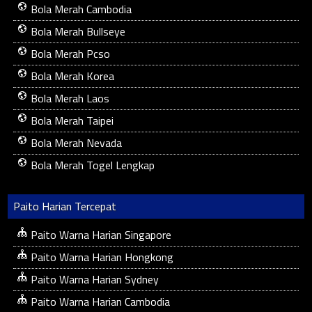
Bola Merah Cambodia
Bola Merah Bullseye
Bola Merah Pcso
Bola Merah Korea
Bola Merah Laos
Bola Merah Taipei
Bola Merah Nevada
Bola Merah Togel Lengkap
Paito Harian Tercepat
Paito Warna Harian Singapore
Paito Warna Harian Hongkong
Paito Warna Harian Sydney
Paito Warna Harian Cambodia