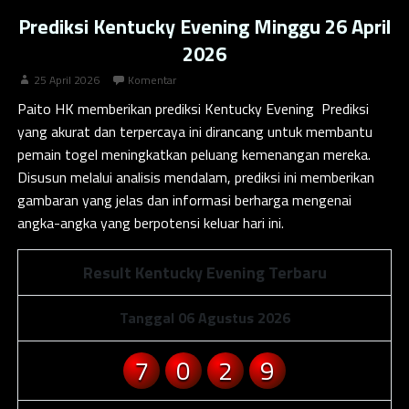
Prediksi Kentucky Evening Minggu 26 April
2026
25 April 2026
Komentar
Paito HK
memberikan prediksi Kentucky Evening Prediksi
yang akurat dan terpercaya ini dirancang untuk membantu
pemain togel meningkatkan peluang kemenangan mereka.
Disusun melalui analisis mendalam, prediksi ini memberikan
gambaran yang jelas dan informasi berharga mengenai
angka-angka yang berpotensi keluar hari ini.
Result Kentucky Evening Terbaru
Tanggal 06 Agustus 2026
7
0
2
9