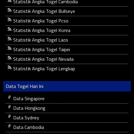
Statistik Angka Togel Cambodia
Statistik Angka Togel Bullseye
Statistik Angka Togel Pcso
Statistik Angka Togel Korea
Statistik Angka Togel Laos
Statistik Angka Togel Taipei
Statistik Angka Togel Nevada
Statistik Angka Togel Lengkap
Data Togel Hari Ini
Data Singapore
Data Hongkong
Data Sydney
Data Cambodia